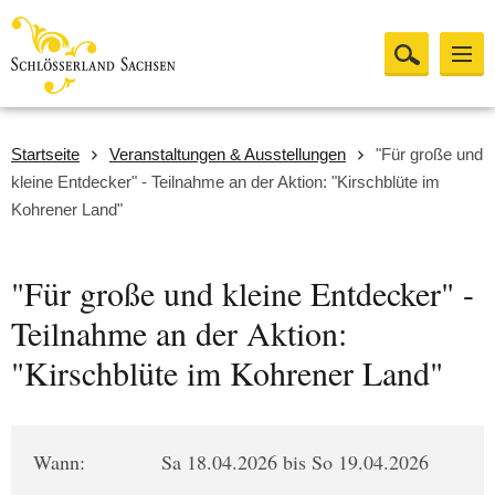
Startseite
Veranstaltungen & Ausstellungen
"Für große und
kleine Entdecker" - Teilnahme an der Aktion: "Kirschblüte im
Kohrener Land"
"Für große und kleine Entdecker" -
Teilnahme an der Aktion:
"Kirschblüte im Kohrener Land"
Wann:
Sa 18.04.2026 bis So 19.04.2026