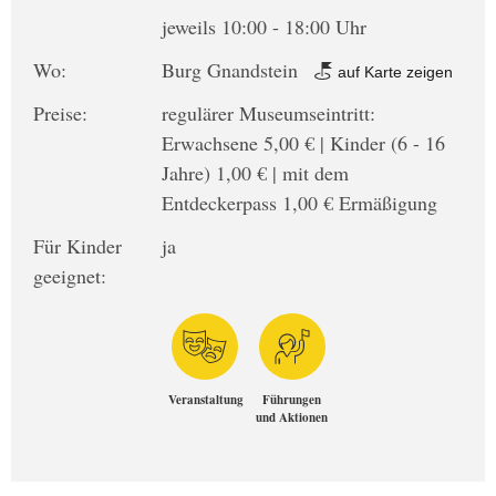
jeweils 10:00 - 18:00 Uhr
Wo:
Burg Gnandstein
auf Karte zeigen
Preise:
regulärer Museumseintritt:
Erwachsene 5,00 € | Kinder (6 - 16
Jahre) 1,00 € | mit dem
Entdeckerpass 1,00 € Ermäßigung
Für Kinder
ja
geeignet:
Veranstaltung
Führungen
und Aktionen