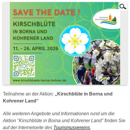
Teilnahme an der Aktion:
„Kirschblüte in Borna und
Kohrener Land“
Alle weiteren Angebote und Informationen rund um die
Aktion "Kirschblüte in Borna und Kohrener Land" finden Sie
auf der Internetseite des
Tourismusvereins
.