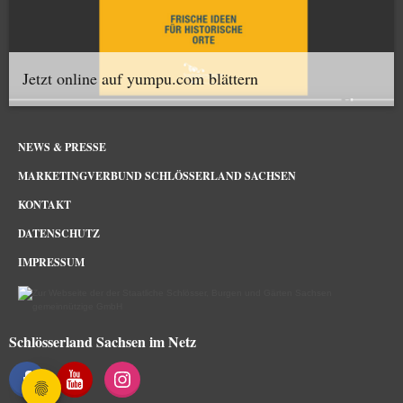
Jetzt online auf yumpu.com blättern
NEWS & PRESSE
MARKETINGVERBUND SCHLÖSSERLAND SACHSEN
KONTAKT
DATENSCHUTZ
IMPRESSUM
Schlösserland Sachsen im Netz