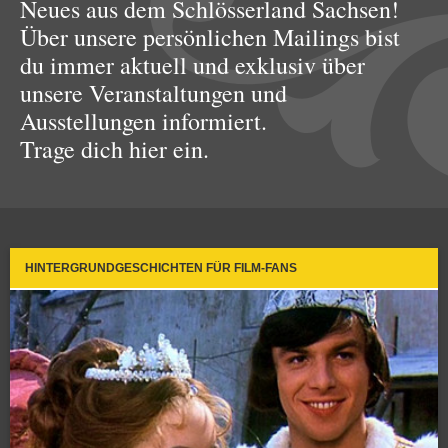
Neues aus dem Schlösserland Sachsen!
Über unsere persönlichen Mailings bist
du immer aktuell und exklusiv über
unsere Veranstaltungen und
Ausstellungen informiert.
Trage dich hier ein.
HINTERGRUNDGESCHICHTEN FÜR FILM-FANS