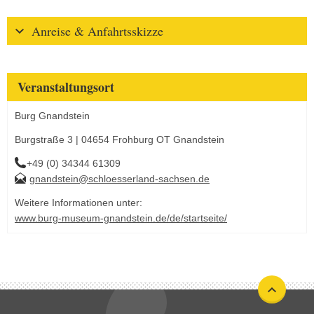
Anreise & Anfahrtsskizze
Veranstaltungsort
Burg Gnandstein
Burgstraße 3 | 04654 Frohburg OT Gnandstein
+49 (0) 34344 61309
gnandstein@schloesserland-sachsen.de
Weitere Informationen unter:
www.burg-museum-gnandstein.de/de/startseite/