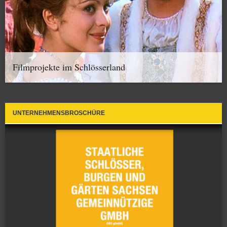
Filmprojekte im Schlösserland
UNTERNEHMENSBROSCHÜRE