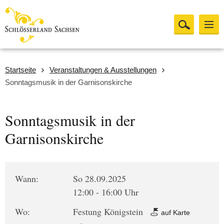
Startseite
Veranstaltungen & Ausstellungen
Sonntagsmusik in der Garnisonskirche
Sonntagsmusik in der
Garnisonskirche
Wann:
So 28.09.2025
12:00 - 16:00 Uhr
Wo:
Festung Königstein
auf Karte