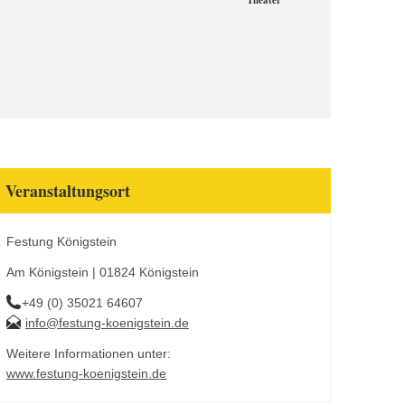
Theater
Veranstaltungsort
Festung Königstein
Am Königstein | 01824 Königstein
+49 (0) 35021 64607
info@festung-koenigstein.de
Weitere Informationen unter:
www.festung-koenigstein.de