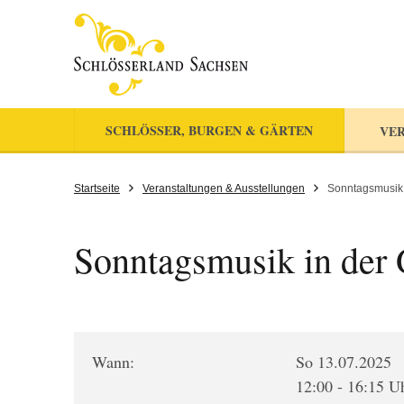
SCHLÖSSER, BURGEN & GÄRTEN
VER
Startseite
Veranstaltungen & Ausstellungen
Sonntagsmusik 
Sonntagsmusik in der 
Wann:
So 13.07.2025
12:00 - 16:15 U