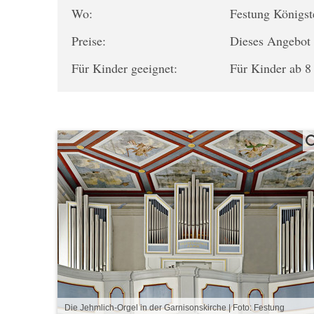
Wo:
Festung Königs
Preise:
Dieses Angebot i
Für Kinder geeignet:
Für Kinder ab 8
Die Jehmlich-Orgel in der Garnisonskirche | Foto: Festung