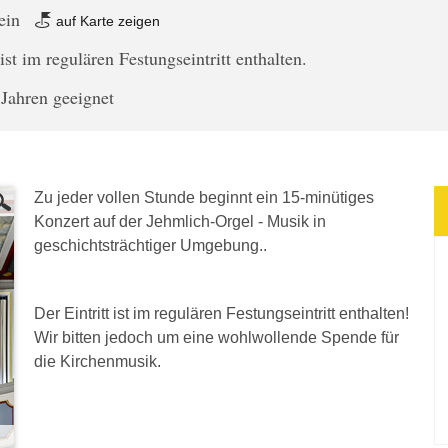
tein
auf Karte zeigen
st im regulären Festungseintritt enthalten.
 Jahren geeignet
Zu jeder vollen Stunde beginnt ein 15-minütiges
Konzert auf der Jehmlich-Orgel - Musik in
geschichtsträchtiger Umgebung..
Der Eintritt ist im regulären Festungseintritt enthalten!
Wir bitten jedoch um eine wohlwollende Spende für
die Kirchenmusik.