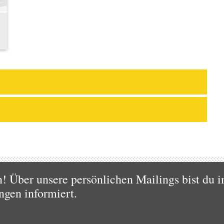
 Über unsere persönlichen Mailings bist du i
ngen informiert.