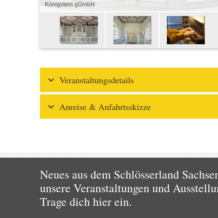
Königstein gGmbH
Veranstaltungsdetails
Anreise & Anfahrtsskizze
Neues aus dem Schlösserland Sachsen!
unsere Veranstaltungen und Ausstellu
Trage dich hier ein.