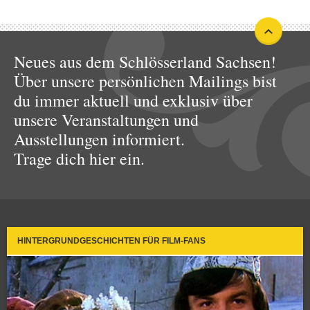
Neues aus dem Schlösserland Sachsen!
Über unsere persönlichen Mailings bist
du immer aktuell und exklusiv über
unsere Veranstaltungen und
Ausstellungen informiert.
Trage dich hier ein.
HINTERGRUNDGESCHICHTEN FÜR FILM-FANS