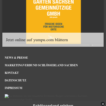
Jetzt online auf yumpu.com blättern
NEWS & PRESSE
MARKETINGVERBUND SCHLÖSSERLAND SACHSEN
KONTAKT
DATENSCHUTZ
IMPRESSUM
Schlösserland erleben