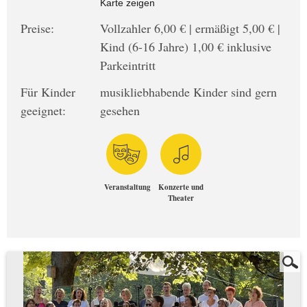
Karte zeigen
Preise:
Vollzahler 6,00 € | ermäßigt 5,00 € |
Kind (6-16 Jahre) 1,00 € inklusive
Parkeintritt
Für Kinder
musikliebhabende Kinder sind gern
geeignet:
gesehen
Veranstaltung
Konzerte und
Theater