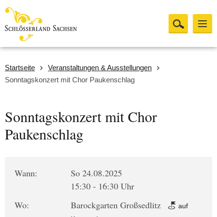
Startseite
Veranstaltungen & Ausstellungen
Sonntagskonzert mit Chor Paukenschlag
Sonntagskonzert mit Chor
Paukenschlag
Wann:
So 24.08.2025
15:30 - 16:30 Uhr
Wo:
Barockgarten Großsedlitz
auf