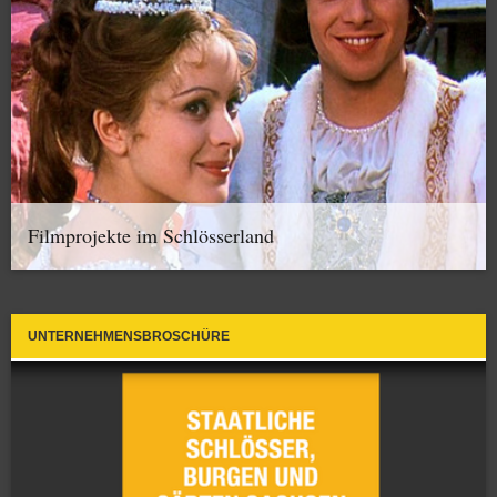
Filmprojekte im Schlösserland
UNTERNEHMENSBROSCHÜRE