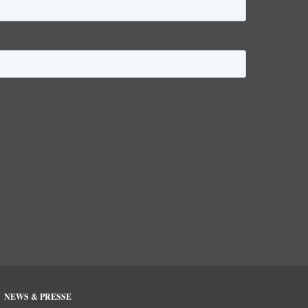
NEWS & PRESSE