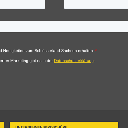
UNTERNEHMENSBROSCHÜRE