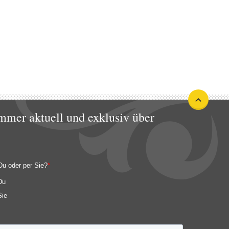
mmer aktuell und exklusiv über