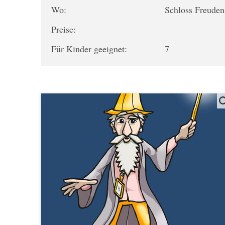
Wo:
Schloss Freuden
Preise:
Für Kinder geeignet:
7