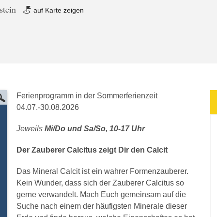
stein
auf Karte zeigen
Ferienprogramm in der Sommerferienzeit
04.07.-30.08.2026
Jeweils
Mi/Do und Sa/So, 10-17 Uhr
Der Zauberer Calcitus zeigt Dir den Calcit
Das Mineral Calcit ist ein wahrer Formenzauberer.
Kein Wunder, dass sich der Zauberer Calcitus so
gerne verwandelt. Mach Euch gemeinsam auf die
Suche nach einem der häufigsten Minerale dieser