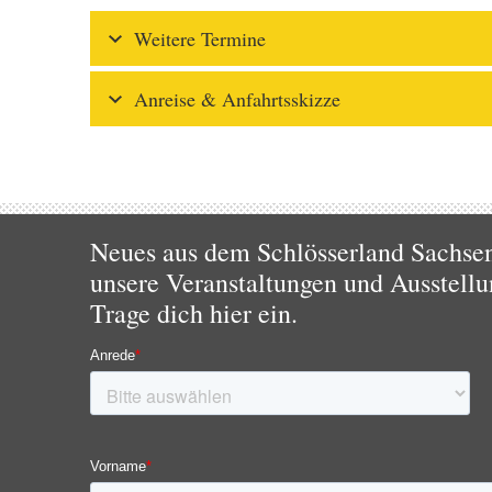
Weitere Termine
Anreise & Anfahrtsskizze
Neues aus dem Schlösserland Sachsen!
unsere Veranstaltungen und Ausstellu
Trage dich hier ein.