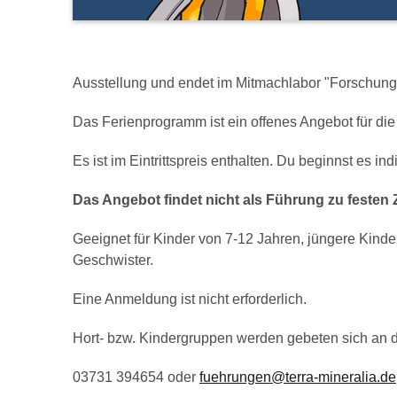
Ausstellung und endet im Mitmachlabor "Forschung
Das Ferienprogramm ist ein offenes Angebot für di
Es ist im Eintrittspreis enthalten. Du beginnst es i
Das Angebot findet nicht als Führung zu festen Z
Geeignet für Kinder von 7-12 Jahren, jüngere Kinder
Geschwister.
Eine Anmeldung ist nicht erforderlich.
Hort- bzw. Kindergruppen werden gebeten sich an 
03731 394654 oder
fuehrungen@terra-mineralia.de