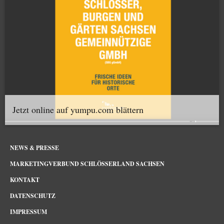
Jetzt online auf yumpu.com blättern
NEWS & PRESSE
MARKETINGVERBUND SCHLÖSSERLAND SACHSEN
KONTAKT
DATENSCHUTZ
IMPRESSUM