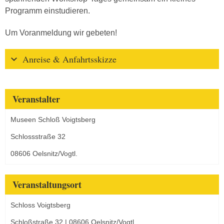
Programm einstudieren.
Um Voranmeldung wir gebeten!
Anreise & Anfahrtsskizze
Veranstalter
Museen Schloß Voigtsberg
Schlossstraße 32
08606 Oelsnitz/Vogtl.
Veranstaltungsort
Schloss Voigtsberg
Schloßstraße 32 | 08606 Oelsnitz/Vogtl.