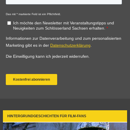
HINTERGRUNDGESCHICHTEN FÜR FILM-FANS