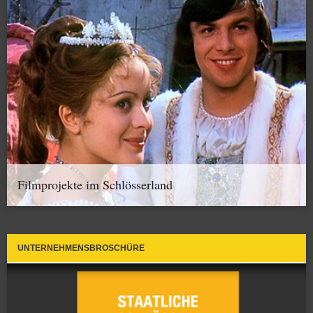
Filmprojekte im Schlösserland
UNTERNEHMENSBROSCHÜRE