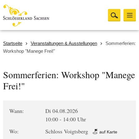
Startseite
Veranstaltungen & Ausstellungen
Sommerferien:
Workshop "Manege Frei!"
Sommerferien: Workshop "Manege
Frei!"
Wann:
Di 04.08.2026
10:00 - 14:00 Uhr
Wo:
Schloss Voigtsberg
auf Karte