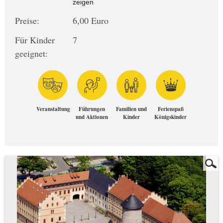
zeigen
Preise:
6,00 Euro
Für Kinder
7
geeignet:
Veranstaltung
Führungen
Familien und
Ferienspaß
und Aktionen
Kinder
Königskinder