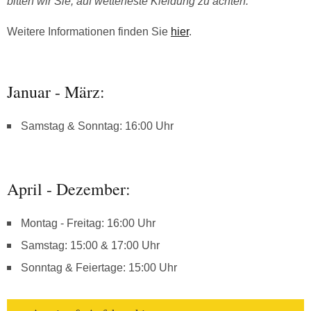
bitten wir Sie, auf wetterfeste Kleidung zu achten.
Weitere Informationen finden Sie
hier
.
Januar - März:
Samstag & Sonntag: 16:00 Uhr
April - Dezember:
Montag - Freitag: 16:00 Uhr
Samstag: 15:00 & 17:00 Uhr
Sonntag & Feiertage: 15:00 Uhr