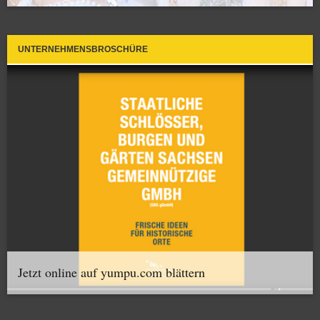
UNTERNEHMENSBROSCHÜRE
Jetzt online auf yumpu.com blättern