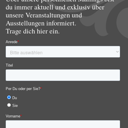
du immer aktuell und exklusiv über
unsere Veranstaltungen und
Ausstellungen informiert.
Trage dich hier ein.