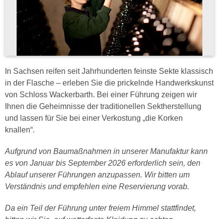
In Sachsen reifen seit Jahrhunderten feinste Sekte klassisch
in der Flasche – erleben Sie die prickelnde Handwerkskunst
von Schloss Wackerbarth. Bei einer Führung zeigen wir
Ihnen die Geheimnisse der traditionellen Sektherstellung
und lassen für Sie bei einer Verkostung „die Korken
knallen“.
Aufgrund von Baumaßnahmen in unserer Manufaktur kann
es von Januar bis September 2026 erforderlich sein, den
Ablauf unserer Führungen anzupassen. Wir bitten um
Verständnis und empfehlen eine Reservierung vorab.
Da ein Teil der Führung unter freiem Himmel stattfindet,