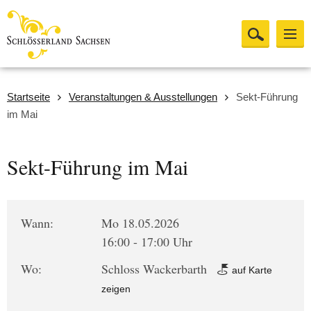
Startseite
Veranstaltungen & Ausstellungen
Sekt-Führung
im Mai
Sekt-Führung im Mai
Wann:
Mo 18.05.2026
16:00 - 17:00 Uhr
Wo:
Schloss Wackerbarth
auf Karte
zeigen