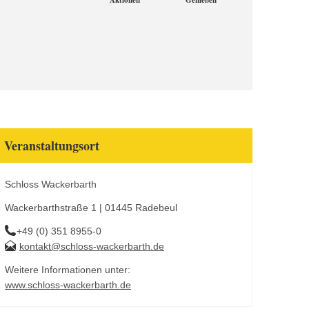
Aktionen
Genießen
Veranstaltungsort
Schloss Wackerbarth
Wackerbarthstraße 1 | 01445 Radebeul
+49 (0) 351 8955-0
kontakt@schloss-wackerbarth.de
Weitere Informationen unter:
www.schloss-wackerbarth.de