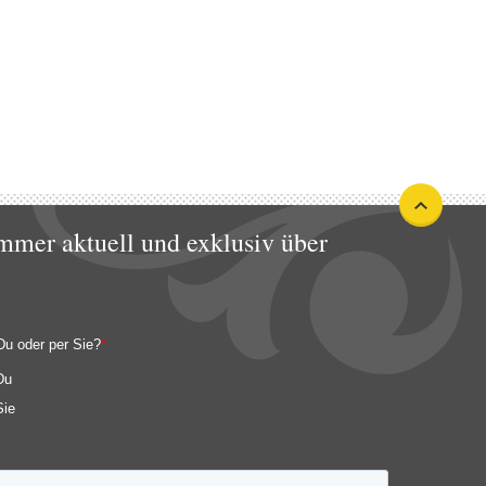
mmer aktuell und exklusiv über