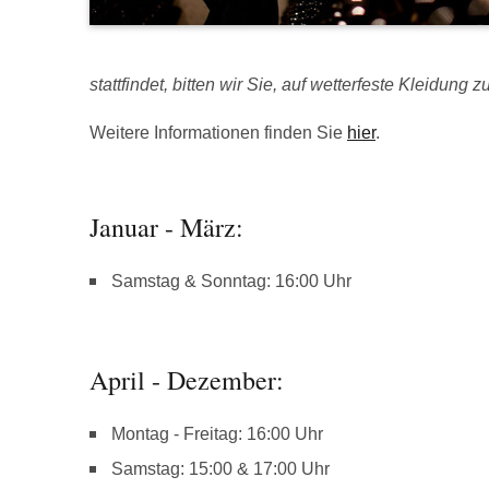
stattfindet, bitten wir Sie, auf wetterfeste Kleidung z
Weitere Informationen finden Sie
hier
.
Januar - März:
Samstag & Sonntag: 16:00 Uhr
April - Dezember:
Montag - Freitag: 16:00 Uhr
Samstag: 15:00 & 17:00 Uhr