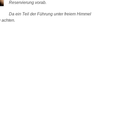
Reservierung vorab.
Da ein Teil der Führung unter freiem Himmel
u achten.