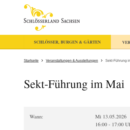
SCHLÖSSER, BURGEN & GÄRTEN
VER
Startseite
Veranstaltungen & Ausstellungen
Sekt-Führung i
Sekt-Führung im Mai
Wann:
Mi 13.05.2026
16:00 - 17:00 U