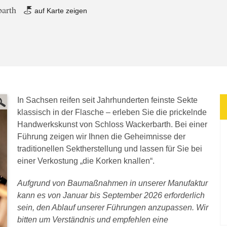
barth
auf Karte zeigen
In Sachsen reifen seit Jahrhunderten feinste Sekte
klassisch in der Flasche – erleben Sie die prickelnde
Handwerkskunst von Schloss Wackerbarth. Bei einer
Führung zeigen wir Ihnen die Geheimnisse der
traditionellen Sektherstellung und lassen für Sie bei
einer Verkostung „die Korken knallen“.
Aufgrund von Baumaßnahmen in unserer Manufaktur
kann es von Januar bis September 2026 erforderlich
sein, den Ablauf unserer Führungen anzupassen. Wir
bitten um Verständnis und empfehlen eine