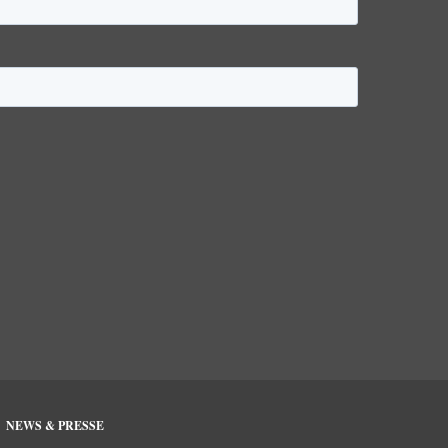
NEWS & PRESSE