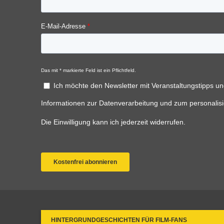
HINTERGRUNDGESCHICHTEN FÜR FILM-FANS