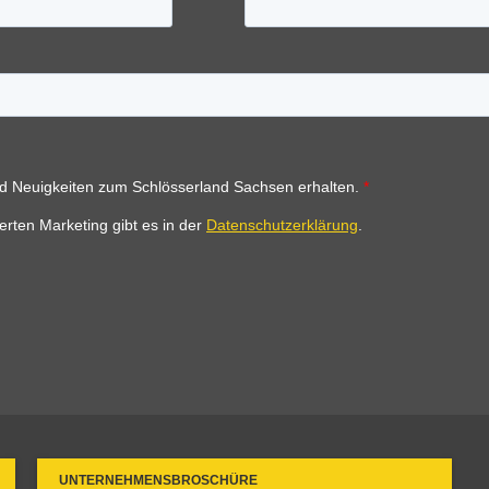
UNTERNEHMENSBROSCHÜRE