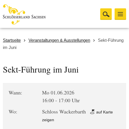
Startseite
Veranstaltungen & Ausstellungen
Sekt-Führung
im Juni
Sekt-Führung im Juni
Wann:
Mo 01.06.2026
16:00 - 17:00 Uhr
Wo:
Schloss Wackerbarth
auf Karte
zeigen