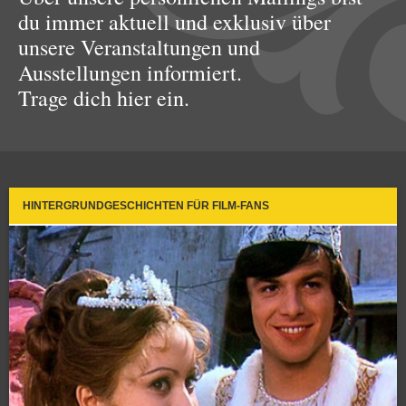
du immer aktuell und exklusiv über
unsere Veranstaltungen und
Ausstellungen informiert.
Trage dich hier ein.
HINTERGRUNDGESCHICHTEN FÜR FILM-FANS