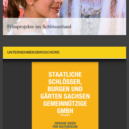
Filmprojekte im Schlösserland
UNTERNEHMENSBROSCHÜRE