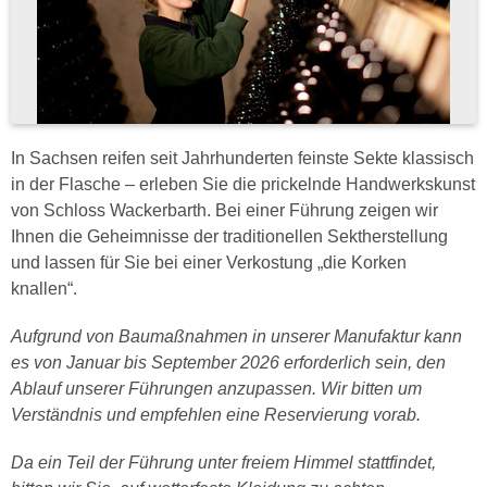
In Sachsen reifen seit Jahrhunderten feinste Sekte klassisch
in der Flasche – erleben Sie die prickelnde Handwerkskunst
von Schloss Wackerbarth. Bei einer Führung zeigen wir
Ihnen die Geheimnisse der traditionellen Sektherstellung
und lassen für Sie bei einer Verkostung „die Korken
knallen“.
Aufgrund von Baumaßnahmen in unserer Manufaktur kann
es von Januar bis September 2026 erforderlich sein, den
Ablauf unserer Führungen anzupassen. Wir bitten um
Verständnis und empfehlen eine Reservierung vorab.
Da ein Teil der Führung unter freiem Himmel stattfindet,