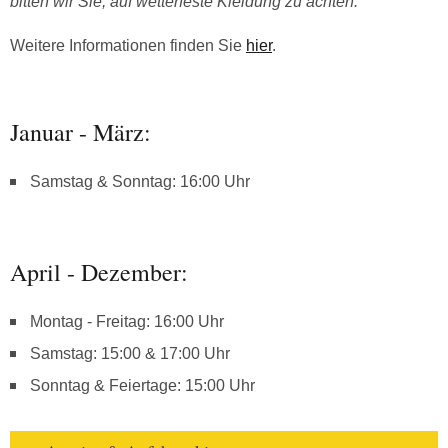
bitten wir Sie, auf wetterfeste Kleidung zu achten.
Weitere Informationen finden Sie
hier
.
Januar - März:
Samstag & Sonntag: 16:00 Uhr
April - Dezember:
Montag - Freitag: 16:00 Uhr
Samstag: 15:00 & 17:00 Uhr
Sonntag & Feiertage: 15:00 Uhr