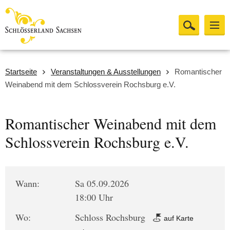
Startseite
Veranstaltungen & Ausstellungen
Romantischer
Weinabend mit dem Schlossverein Rochsburg e.V.
Romantischer Weinabend mit dem
Schlossverein Rochsburg e.V.
Wann:
Sa 05.09.2026
18:00 Uhr
Wo:
Schloss Rochsburg
auf Karte