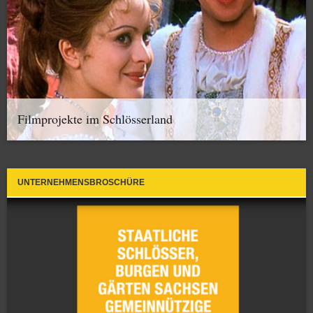
Filmprojekte im Schlösserland
UNTERNEHMENSBROSCHÜRE