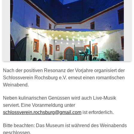
Nach der positiven Resonanz der Vorjahre organisiert der
Schlossverein Rochsburg e.V. erneut einen romantischen
Weinabend.
Neben kulinarischen Genüssen wird auch Live-Musik
serviert. Eine Voranmeldung unter
schlossverein.rochsburg@gmail.com
ist erforderlich.
Bitte beachten: Das Museum ist während des Weinabends
geschlossen.