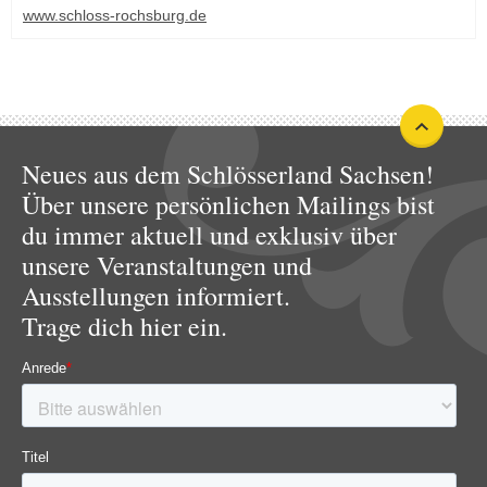
www.schloss-rochsburg.de
Neues aus dem Schlösserland Sachsen!
Über unsere persönlichen Mailings bist
du immer aktuell und exklusiv über
unsere Veranstaltungen und
Ausstellungen informiert.
Trage dich hier ein.