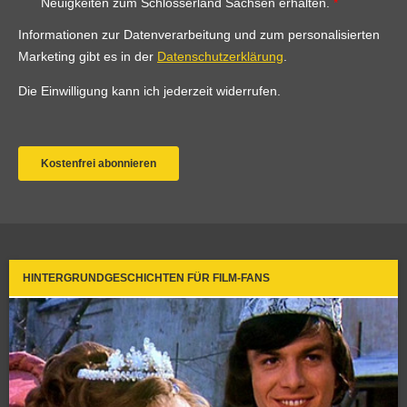
HINTERGRUNDGESCHICHTEN FÜR FILM-FANS