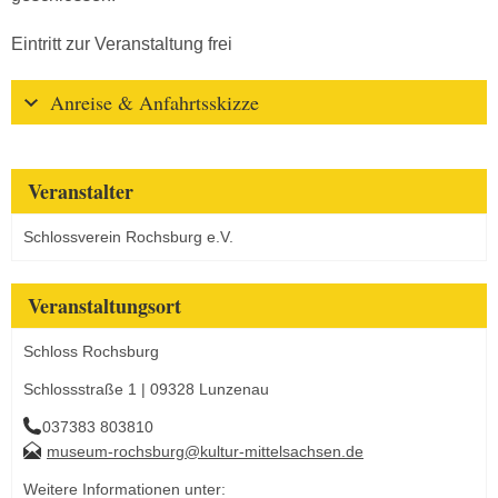
Eintritt zur Veranstaltung frei
Anreise & Anfahrtsskizze
Veranstalter
Schlossverein Rochsburg e.V.
Veranstaltungsort
Schloss Rochsburg
Schlossstraße 1 | 09328 Lunzenau
037383 803810
museum-rochsburg@kultur-mittelsachsen.de
Weitere Informationen unter: