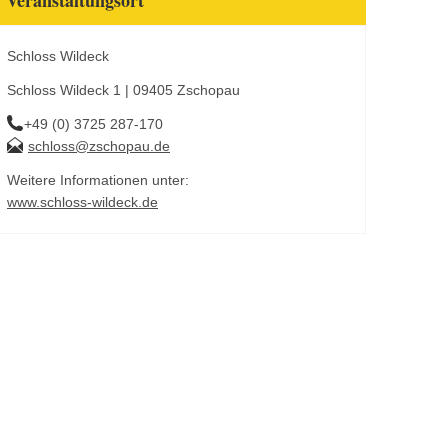
Veranstaltungsort
Schloss Wildeck
Schloss Wildeck 1 | 09405 Zschopau
+49 (0) 3725 287-170
schloss@zschopau.de
Weitere Informationen unter:
www.schloss-wildeck.de