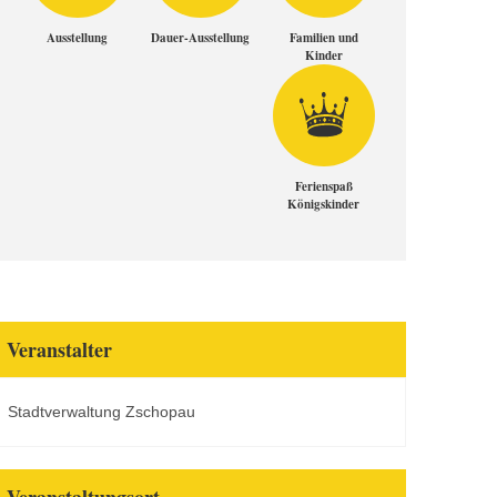
Ausstellung
Dauer-Ausstellung
Familien und
Kinder
Ferienspaß
Königskinder
Veranstalter
Stadtverwaltung Zschopau