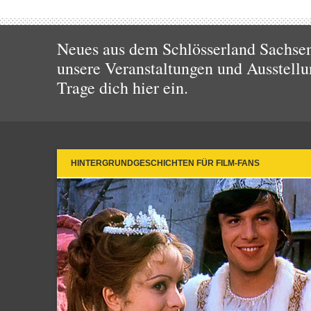
Neues aus dem Schlösserland Sachsen!
unsere Veranstaltungen und Ausstellu
Trage dich hier ein.
HINTERGRUNDGESCHICHTEN FÜR FILM-FANS