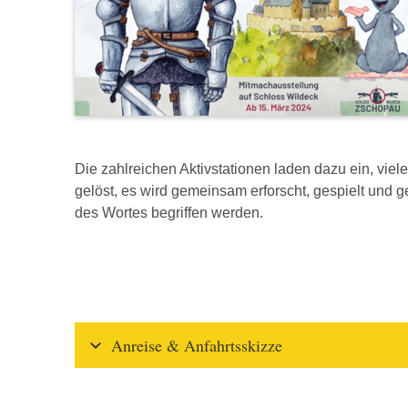
Die zahlreichen Aktivstationen laden dazu ein, vie
gelöst, es wird gemeinsam erforscht, gespielt und ge
des Wortes begriffen werden.
Anreise & Anfahrtsskizze