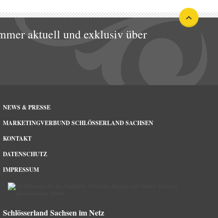
mmer aktuell und exklusiv über
NEWS & PRESSE
MARKETINGVERBUND SCHLÖSSERLAND SACHSEN
KONTAKT
DATENSCHUTZ
IMPRESSUM
Schlösserland Sachsen im Netz