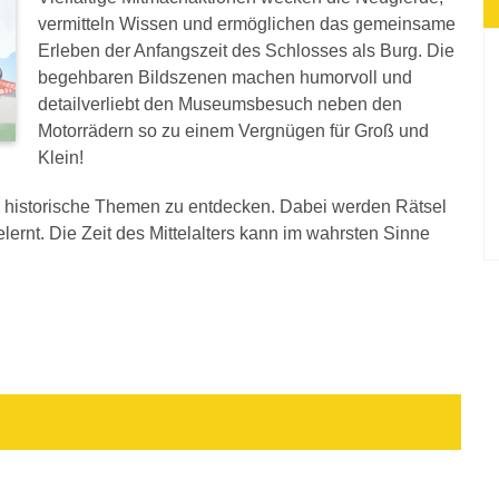
vermitteln Wissen und ermöglichen das gemeinsame
Erleben der Anfangszeit des Schlosses als Burg. Die
begehbaren Bildszenen machen humorvoll und
detailverliebt den Museumsbesuch neben den
Motorrädern so zu einem Vergnügen für Groß und
Klein!
le historische Themen zu entdecken. Dabei werden Rätsel
lernt. Die Zeit des Mittelalters kann im wahrsten Sinne