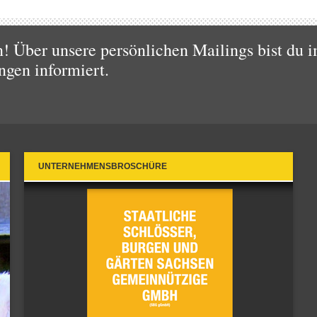
 Über unsere persönlichen Mailings bist du i
ngen informiert.
UNTERNEHMENSBROSCHÜRE