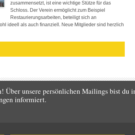
zusammensetzt, ist eine wichtige Stütze für das
Schloss. Der Verein ermöglicht zum Beispiel
Restaurierungsarbeiten, beteiligt sich an
l ideell als auch finanziell. Neue Mitglieder sind herzlich
 Über unsere persönlichen Mailings bist du i
ngen informiert.