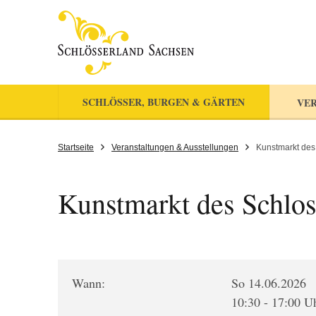
SCHLÖSSER, BURGEN & GÄRTEN
VER
Startseite
Veranstaltungen & Ausstellungen
Kunstmarkt des
Kunstmarkt des Schlos
Wann:
So 14.06.2026
10:30 - 17:00 U