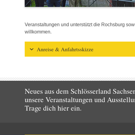
Veranstaltungen und unterstützt die Rochsburg sowoh
willkommen.
Anreise & Anfahrtsskizze
Neues aus dem Schlösserland Sachsen!
unsere Veranstaltungen und Ausstellu
Trage dich hier ein.