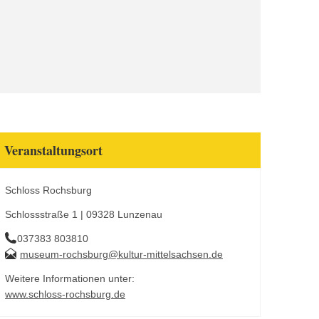
Veranstaltungsort
Schloss Rochsburg
Schlossstraße 1 | 09328 Lunzenau
037383 803810
museum-rochsburg@kultur-mittelsachsen.de
Weitere Informationen unter:
www.schloss-rochsburg.de