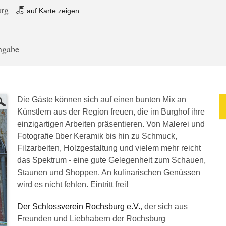
urg
auf Karte zeigen
angabe
Die Gäste können sich auf einen bunten Mix an
Künstlern aus der Region freuen, die im Burghof ihre
einzigartigen Arbeiten präsentieren. Von Malerei und
Fotografie über Keramik bis hin zu Schmuck,
Filzarbeiten, Holzgestaltung und vielem mehr reicht
das Spektrum - eine gute Gelegenheit zum Schauen,
Staunen und Shoppen. An kulinarischen Genüssen
wird es nicht fehlen. Eintritt frei!
Der Schlossverein Rochsburg e.V.
, der sich aus
Freunden und Liebhabern der Rochsburg