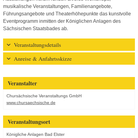
musikalische Veranstaltungen, Familienangebote,
Führungsangebote und Theaterhöhepunkte das kunstvolle
Eventprogramm inmitten der Königlichen Anlagen des
Sächsischen Staatsbades ab.
Veranstaltungsdetails
Anreise & Anfahrtsskizze
Veranstalter
Chursächsische Veranstaltungs GmbH
www.chursaechsische.de
Veranstaltungsort
Königliche Anlagen Bad Elster