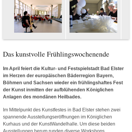
Das kunstvolle Frühlingswochenende
Im April feiert die Kultur- und Festspielstadt Bad Elster
im Herzen der europäischen Bäderregion Bayern,
Böhmen und Sachsen wieder ein frühlingshaftes Fest
der Kunst inmitten der aufblühenden Königlichen
Anlagen des mondänen Heilbades.
Im Mittelpunkt des Kunstfestes in Bad Elster stehen zwei
spannende Ausstellungseröffnungen im Königlichen
Kurhaus und der KunstWandelhalle. Um diese beiden
Ausstellungen herum runden diverse Workshops,