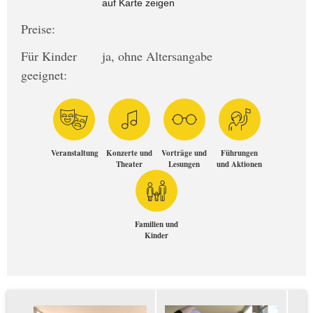
auf Karte zeigen
Preise:
Für Kinder
ja, ohne Altersangabe
geeignet:
Veranstaltung
Konzerte und
Vorträge und
Führungen
Theater
Lesungen
und Aktionen
Familien und
Kinder