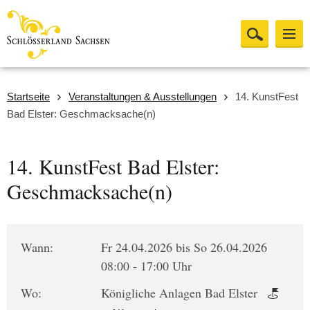
Startseite
Veranstaltungen & Ausstellungen
14. KunstFest
Bad Elster: Geschmacksache(n)
14. KunstFest Bad Elster:
Geschmacksache(n)
Wann:
Fr 24.04.2026 bis So 26.04.2026
08:00 - 17:00 Uhr
Wo:
Königliche Anlagen Bad Elster