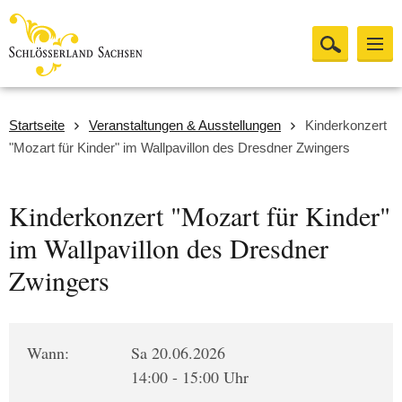
Startseite
Veranstaltungen & Ausstellungen
Kinderkonzert
"Mozart für Kinder" im Wallpavillon des Dresdner Zwingers
Kinderkonzert "Mozart für Kinder"
im Wallpavillon des Dresdner
Zwingers
Wann:
Sa 20.06.2026
14:00 - 15:00 Uhr