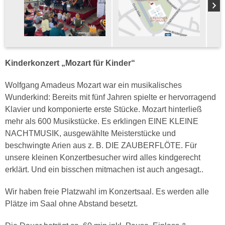
Kinderkonzert „Mozart für Kinder“
Wolfgang Amadeus Mozart war ein musikalisches
Wunderkind: Bereits mit fünf Jahren spielte er hervorragend
Klavier und komponierte erste Stücke. Mozart hinterließ
mehr als 600 Musikstücke. Es erklingen EINE KLEINE
NACHTMUSIK, ausgewählte Meisterstücke und
beschwingte Arien aus z. B. DIE ZAUBERFLÖTE. Für
unsere kleinen Konzertbesucher wird alles kindgerecht
erklärt. Und ein bisschen mitmachen ist auch angesagt..
Wir haben freie Platzwahl im Konzertsaal. Es werden alle
Plätze im Saal ohne Abstand besetzt.