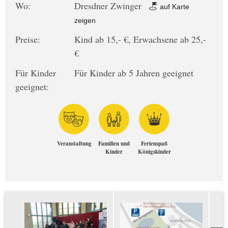
Wo:
Dresdner Zwinger
auf Karte
zeigen
Preise:
Kind ab 15,- €, Erwachsene ab 25,-
€
Für Kinder
Für Kinder ab 5 Jahren geeignet
geeignet:
Veranstaltung
Familien und
Ferienspaß
Kinder
Königskinder