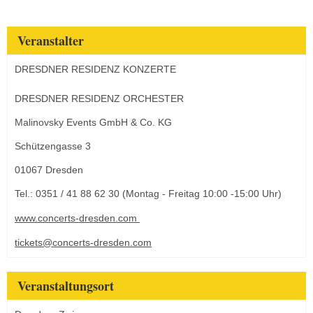
Veranstalter
DRESDNER RESIDENZ KONZERTE
DRESDNER RESIDENZ ORCHESTER
Malinovsky Events GmbH & Co. KG
Schützengasse 3
01067 Dresden
Tel.: 0351 / 41 88 62 30 (Montag - Freitag 10:00 -15:00 Uhr)
www.concerts-dresden.com
tickets@concerts-dresden.com
Veranstaltungsort