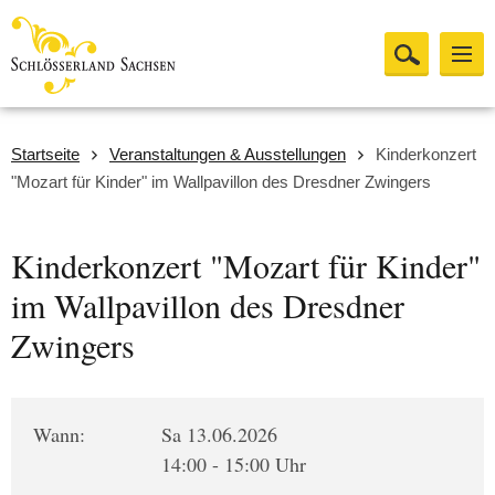
Startseite
Veranstaltungen & Ausstellungen
Kinderkonzert
"Mozart für Kinder" im Wallpavillon des Dresdner Zwingers
Kinderkonzert "Mozart für Kinder"
im Wallpavillon des Dresdner
Zwingers
Wann:
Sa 13.06.2026
14:00 - 15:00 Uhr