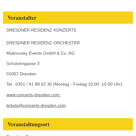
Veranstalter
DRESDNER RESIDENZ KONZERTE
DRESDNER RESIDENZ ORCHESTER
Malinovsky Events GmbH & Co. KG
Schützengasse 3
01067 Dresden
Tel.: 0351 / 41 88 62 30 (Montag - Freitag 10:00 -15:00 Uhr)
www.concerts-dresden.com
tickets@concerts-dresden.com
Veranstaltungsort