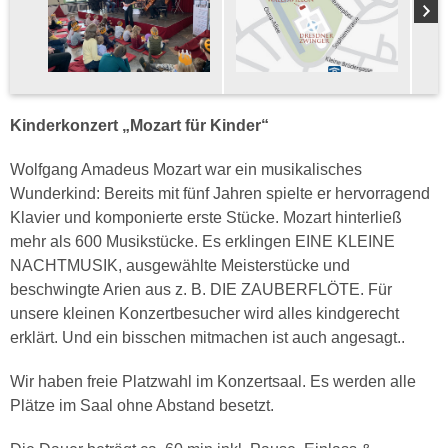
Kinderkonzert „Mozart für Kinder“
Wolfgang Amadeus Mozart war ein musikalisches
Wunderkind: Bereits mit fünf Jahren spielte er hervorragend
Klavier und komponierte erste Stücke. Mozart hinterließ
mehr als 600 Musikstücke. Es erklingen EINE KLEINE
NACHTMUSIK, ausgewählte Meisterstücke und
beschwingte Arien aus z. B. DIE ZAUBERFLÖTE. Für
unsere kleinen Konzertbesucher wird alles kindgerecht
erklärt. Und ein bisschen mitmachen ist auch angesagt..
Wir haben freie Platzwahl im Konzertsaal. Es werden alle
Plätze im Saal ohne Abstand besetzt.