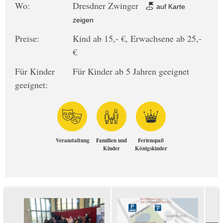
Wo:
Dresdner Zwinger
auf Karte
zeigen
Preise:
Kind ab 15,- €, Erwachsene ab 25,-
€
Für Kinder
Für Kinder ab 5 Jahren geeignet
geeignet:
Veranstaltung
Familien und
Ferienspaß
Kinder
Königskinder