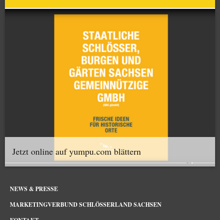
Jetzt online auf yumpu.com blättern
NEWS & PRESSE
MARKETINGVERBUND SCHLÖSSERLAND SACHSEN