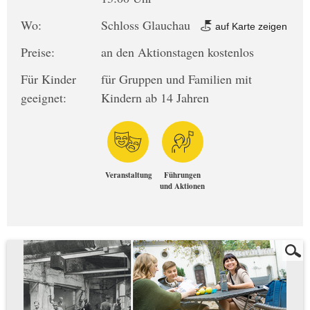
Wo:
Schloss Glauchau
auf Karte zeigen
Preise:
an den Aktionstagen kostenlos
Für Kinder
für Gruppen und Familien mit
geeignet:
Kindern ab 14 Jahren
Veranstaltung
Führungen
und Aktionen