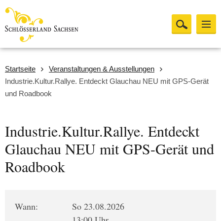
Startseite
Veranstaltungen & Ausstellungen
Industrie.Kultur.Rallye. Entdeckt Glauchau NEU mit GPS-Gerät
und Roadbook
Industrie.Kultur.Rallye. Entdeckt
Glauchau NEU mit GPS-Gerät und
Roadbook
Wann:
So 23.08.2026
13:00 Uhr