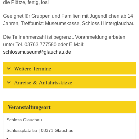
die Plätze, fertig, los!
Geeignet für Gruppen und Familien mit Jugendlichen ab 14
Jahren, Treffpunkt: Museumskasse, Schloss Hinterglauchau
Die Teilnehmerzahl ist begrenzt. Voranmeldung erbeten
unter Tel. 03763 777580 oder E-Mail:
schlossmuseum@glauchau.de
Weitere Termine
Anreise & Anfahrtsskizze
Veranstaltungsort
Schloss Glauchau
Schlossplatz 5a | 08371 Glauchau