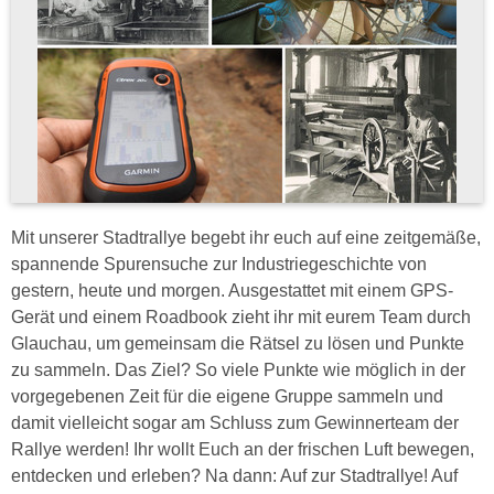
Mit unserer Stadtrallye begebt ihr euch auf eine zeitgemäße,
spannende Spurensuche zur Industriegeschichte von
gestern, heute und morgen. Ausgestattet mit einem GPS-
Gerät und einem Roadbook zieht ihr mit eurem Team durch
Glauchau, um gemeinsam die Rätsel zu lösen und Punkte
zu sammeln. Das Ziel? So viele Punkte wie möglich in der
vorgegebenen Zeit für die eigene Gruppe sammeln und
damit vielleicht sogar am Schluss zum Gewinnerteam der
Rallye werden! Ihr wollt Euch an der frischen Luft bewegen,
entdecken und erleben? Na dann: Auf zur Stadtrallye! Auf