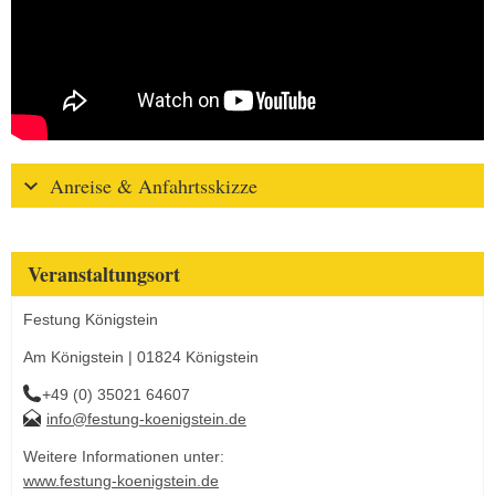
Anreise & Anfahrtsskizze
Veranstaltungsort
Festung Königstein
Am Königstein | 01824 Königstein
+49 (0) 35021 64607
info@festung-koenigstein.de
Weitere Informationen unter:
www.festung-koenigstein.de