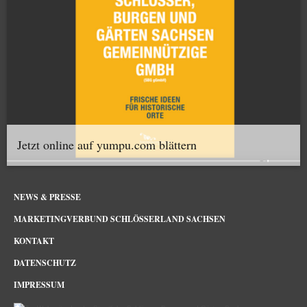
Jetzt online auf yumpu.com blättern
NEWS & PRESSE
MARKETINGVERBUND SCHLÖSSERLAND SACHSEN
KONTAKT
DATENSCHUTZ
IMPRESSUM