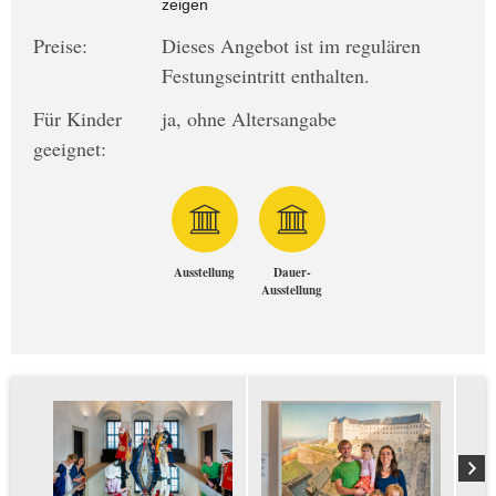
zeigen
Preise:
Dieses Angebot ist im regulären
Festungseintritt enthalten.
Für Kinder
ja, ohne Altersangabe
geeignet:
Ausstellung
Dauer-
Ausstellung