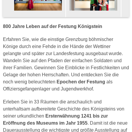
800 Jahre Leben auf der Festung Königstein
Erfahren Sie, wie die einstige Grenzburg böhmischer
Könige durch eine Fehde in die Hände der Wettiner
gelangte und später zur Landesfestung ausgebaut wurde.
Wandeln Sie auf den Pfaden der einfachen Soldaten und
ihrer Familien. Gewinnen Sie Einblicke in Festlichkeiten und
Gelage der hohen Herrschaften. Und entdecken Sie die
noch wenig beleuchteten
Epochen der Festung
als
Offiziersgefangenlager und Jugendwerkhof.
Erleben Sie in 33 Räumen die anschaulich und
unterhaltsam aufbereitete Geschichte des Königsteins von
seiner urkundlichen
Ersterwähnung 1241 bis zur
Eröffnung des Museums im Jahr 1955
. Damit ist die neue
Dauerausstellung die wichtigste und größte Ausstellung auf