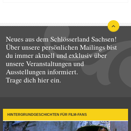
Neues aus dem Schlösserland Sachsen!
Über unsere persönlichen Mailings bist
du immer aktuell und exklusiv über
unsere Veranstaltungen und
Ausstellungen informiert.
Trage dich hier ein.
HINTERGRUNDGESCHICHTEN FÜR FILM-FANS