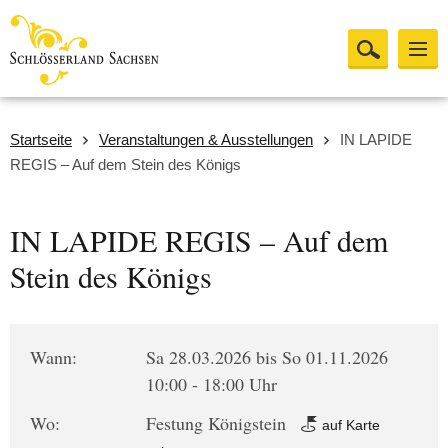
Startseite
Veranstaltungen & Ausstellungen
IN LAPIDE
REGIS – Auf dem Stein des Königs
IN LAPIDE REGIS – Auf dem
Stein des Königs
Wann:
Sa 28.03.2026 bis So 01.11.2026
10:00 - 18:00 Uhr
Wo:
Festung Königstein
auf Karte