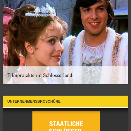
Filmprojekte im Schlösserland
UNTERNEHMENSBROSCHÜRE