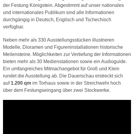
der Festung Königstein. Abgestimmt auf unser nationales
und internationales Publikum sind alle Informationen
durchgängig in Deutsch, Englisch und Tschechisch
verfügbar.
Neben mehr als 330 Ausstellungsstücken illustrieren
Modelle, Dioramen und Figureninstallationen historische
Meilensteine. Möglichkeiten zur Vertiefung der Informationen
bieten mehr als 30 Medienstationen sowie ein Audioguide.
Ein umfangreiches Mitmachangebot für Groß und Klein
rundet die Ausstellung ab. Die Dauerschau erstreckt sich
auf
1.200 qm
im Torhaus sowie in der Streichwehr hoch
über dem Festungseingang über zwei Stockwerke.