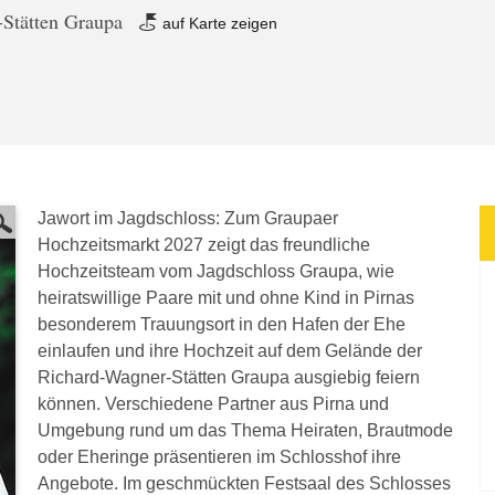
-Stätten Graupa
auf Karte zeigen
Jawort im Jagdschloss: Zum Graupaer
Hochzeitsmarkt 2027 zeigt das freundliche
Hochzeitsteam vom Jagdschloss Graupa, wie
heiratswillige Paare mit und ohne Kind in Pirnas
besonderem Trauungsort in den Hafen der Ehe
einlaufen und ihre Hochzeit auf dem Gelände der
Richard-Wagner-Stätten Graupa ausgiebig feiern
können. Verschiedene Partner aus Pirna und
Umgebung rund um das Thema Heiraten, Brautmode
oder Eheringe präsentieren im Schlosshof ihre
Angebote. Im geschmückten Festsaal des Schlosses