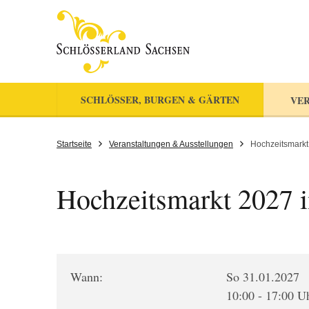
SCHLÖSSER, BURGEN & GÄRTEN
VER
Startseite
Veranstaltungen & Ausstellungen
Hochzeitsmarkt
Hochzeitsmarkt 2027 
Wann:
So 31.01.2027
10:00 - 17:00 U