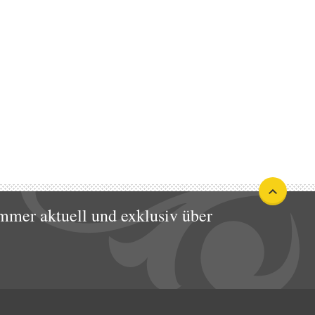
mmer aktuell und exklusiv über