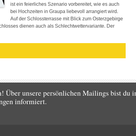
ist ein feierliches Szenario vorbereitet, wie es auch
bei Hochzeiten in Graupa liebevoll arrangiert wird.
Auf der Schlossterrasse mit Blick zum Osterzgebirge
chlosses dienen auch als Schlechtwettervariante. Der
 Über unsere persönlichen Mailings bist du i
ngen informiert.