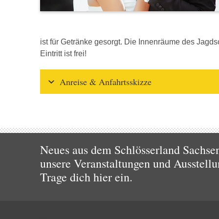
ist für Getränke gesorgt. Die Innenräume des Jagds
Eintritt ist frei!
Anreise & Anfahrtsskizze
Neues aus dem Schlösserland Sachsen!
unsere Veranstaltungen und Ausstellu
Trage dich hier ein.