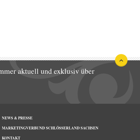
mmer aktuell und exklusiv über
NEWS & PRESSE
MARKETINGVERBUND SCHLÖSSERLAND SACHSEN
KONTAKT