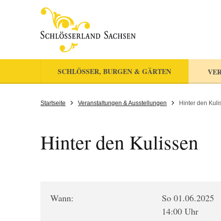
SCHLÖSSER, BURGEN & GÄRTEN
VER
Startseite
Veranstaltungen & Ausstellungen
Hinter den Kuli
Hinter den Kulissen
Wann:
So 01.06.2025
14:00 Uhr