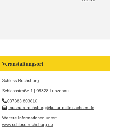
Aktionen
Veranstaltungsort
Schloss Rochsburg
Schlossstraße 1 | 09328 Lunzenau
037383 803810
museum-rochsburg@kultur-mittelsachsen.de
Weitere Informationen unter:
www.schloss-rochsburg.de