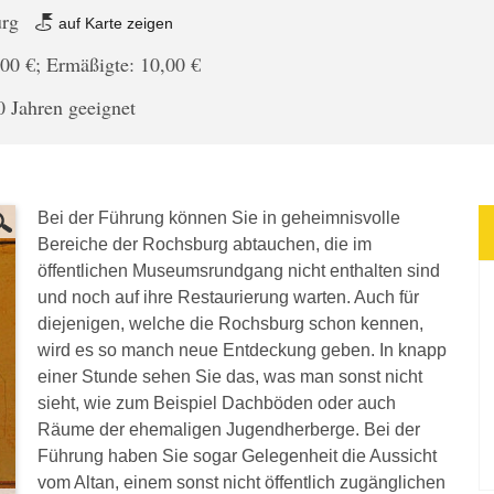
urg
auf Karte zeigen
00 €; Ermäßigte: 10,00 €
0 Jahren geeignet
Bei der Führung können Sie in geheimnisvolle
Bereiche der Rochsburg abtauchen, die im
öffentlichen Museumsrundgang nicht enthalten sind
und noch auf ihre Restaurierung warten. Auch für
diejenigen, welche die Rochsburg schon kennen,
wird es so manch neue Entdeckung geben. In knapp
einer Stunde sehen Sie das, was man sonst nicht
sieht, wie zum Beispiel Dachböden oder auch
Räume der ehemaligen Jugendherberge. Bei der
Führung haben Sie sogar Gelegenheit die Aussicht
vom Altan, einem sonst nicht öffentlich zugänglichen