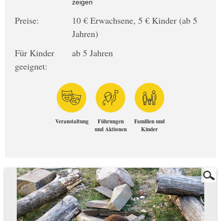
zeigen
Preise:
10 € Erwachsene, 5 € Kinder (ab 5
Jahren)
Für Kinder
ab 5 Jahren
geeignet:
Veranstaltung
Führungen
Familien und
und Aktionen
Kinder