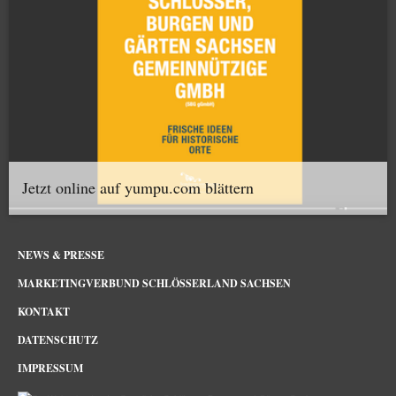
Jetzt online auf yumpu.com blättern
NEWS & PRESSE
MARKETINGVERBUND SCHLÖSSERLAND SACHSEN
KONTAKT
DATENSCHUTZ
IMPRESSUM