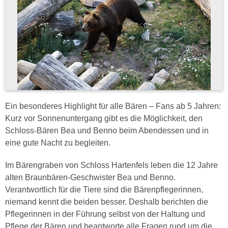
Ein besonderes Highlight für alle Bären – Fans ab 5 Jahren:
Kurz vor Sonnenuntergang gibt es die Möglichkeit, den
Schloss-Bären Bea und Benno beim Abendessen und in
eine gute Nacht zu begleiten.
Im Bärengraben von Schloss Hartenfels leben die 12 Jahre
alten Braunbären-Geschwister Bea und Benno.
Verantwortlich für die Tiere sind die Bärenpflegerinnen,
niemand kennt die beiden besser. Deshalb berichten die
Pflegerinnen in der Führung selbst von der Haltung und
Pflege der Bären und beantworte alle Fragen rund um die