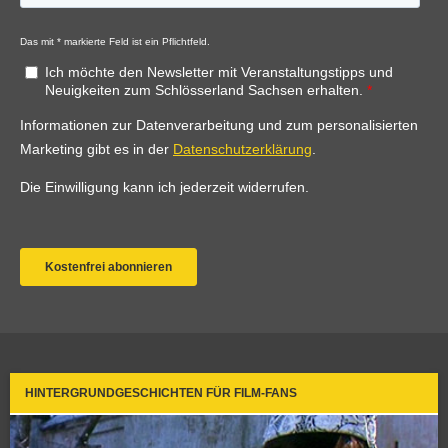
HINTERGRUNDGESCHICHTEN FÜR FILM-FANS