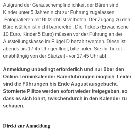
Aufgrund der Geräuschempfindlichkeit der Bären sind
Kinder unter 5 Jahren nicht zur Führung zugelassen.
Fotografieren mit Blitzlicht ist verboten. Der Zugang zu den
Bärenställen ist nicht barrierefrei. Die Tickets (Erwachsene
10 Euro, Kinder 5 Euro) müssen vor der Führung an der
Ausstellungskasse im Flügel D bezahlt werden. Diese ist
abends bis 17.45 Uhr geöffnet, bitte holen Sie ihr Ticket -
unabhängig von der Startzeit - vor 17.45 Uhr ab!
Anmeldung unbedingt erforderlich und nur über den
Online-Terminkalender Bärenführungen möglich. Leider
sind die Führungen bis Ende August ausgebucht.
Stornierte Plätze werden sofort wieder freigegeben, so
dass es sich lohnt, zwischendurch in den Kalender zu
schauen.
Direkt zur Anmeldung