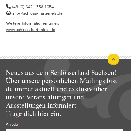
+49 (0) 3421 758 1054
info@schloss-hartenfels.de
Weitere Informationen unter:
www.schloss-hartenfels.de
Neues aus dem Schlösserland Sachsen!
Über unsere persönlichen Mailings bist
du immer aktuell und exklusiv über
unsere Veranstaltungen und
Ausstellungen informiert.
Trage dich hier ein.