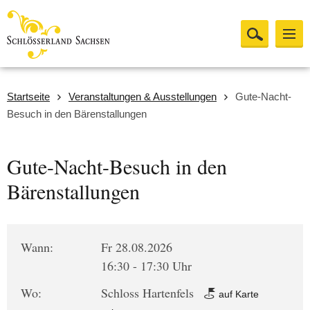
Startseite
Veranstaltungen & Ausstellungen
Gute-Nacht-
Besuch in den Bärenstallungen
Gute-Nacht-Besuch in den
Bärenstallungen
Wann:
Fr 28.08.2026
16:30 - 17:30 Uhr
Wo:
Schloss Hartenfels
auf Karte