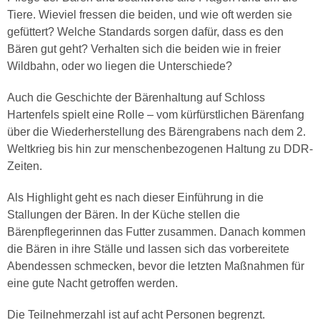
Tiere. Wieviel fressen die beiden, und wie oft werden sie
gefüttert? Welche Standards sorgen dafür, dass es den
Bären gut geht? Verhalten sich die beiden wie in freier
Wildbahn, oder wo liegen die Unterschiede?
Auch die Geschichte der Bärenhaltung auf Schloss
Hartenfels spielt eine Rolle – vom kürfürstlichen Bärenfang
über die Wiederherstellung des Bärengrabens nach dem 2.
Weltkrieg bis hin zur menschenbezogenen Haltung zu DDR-
Zeiten.
Als Highlight geht es nach dieser Einführung in die
Stallungen der Bären. In der Küche stellen die
Bärenpflegerinnen das Futter zusammen. Danach kommen
die Bären in ihre Ställe und lassen sich das vorbereitete
Abendessen schmecken, bevor die letzten Maßnahmen für
eine gute Nacht getroffen werden.
Die Teilnehmerzahl ist auf acht Personen begrenzt.