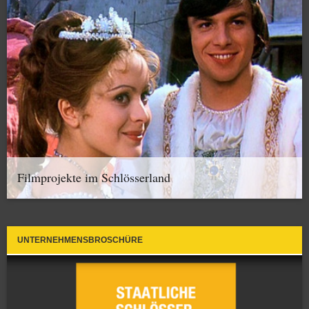
Filmprojekte im Schlösserland
UNTERNEHMENSBROSCHÜRE