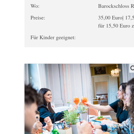
Wo:
Barockschloss
Preise:
35,00 Euro| 17,
für 15,50 Euro 
Für Kinder geeignet: