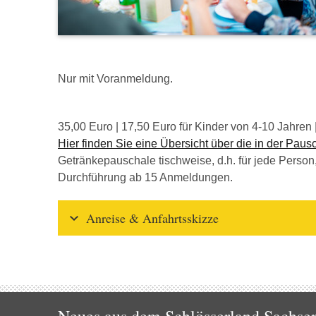
Nur mit Voranmeldung.
35,00 Euro | 17,50 Euro für Kinder von 4-10 Jahren
Hier finden Sie eine Übersicht über die in der Pau
Getränkepauschale tischweise, d.h. für jede Perso
Durchführung ab 15 Anmeldungen.
Anreise & Anfahrtsskizze