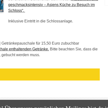
geschmacksintensiv – Asiens Küche zu Besuch im
Schloss“.
Inklusive Eintritt in die Schlossanlage.
 | Getränkepauschale für 15,50 Euro zubuchbar
schale enthaltenden Getränke.
Bitte beachten Sie, dass die
n, gebucht werden muss.