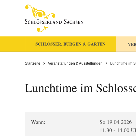
SCHLÖSSER, BURGEN & GÄRTEN
VER
Startseite
Veranstaltungen & Ausstellungen
Lunchtime im S
Lunchtime im Schloss
Wann:
So 19.04.2026
11:30 - 14:00 U