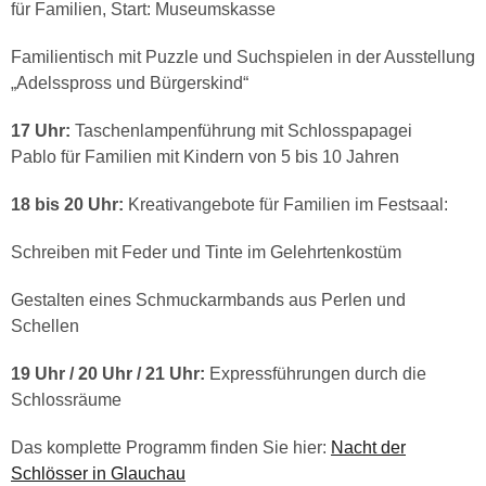
für Familien, Start: Museumskasse
Familientisch mit Puzzle und Suchspielen in der Ausstellung
„Adelsspross und Bürgerskind“
17 Uhr:
Taschenlampenführung mit Schlosspapagei
Pablo für Familien mit Kindern von 5 bis 10 Jahren
18 bis 20 Uhr:
Kreativangebote für Familien im Festsaal:
Schreiben mit Feder und Tinte im Gelehrtenkostüm
Gestalten eines Schmuckarmbands aus Perlen und
Schellen
19 Uhr / 20 Uhr / 21 Uhr:
Expressführungen durch die
Schlossräume
Das komplette Programm finden Sie hier:
Nacht der
Schlösser in Glauchau