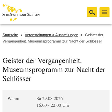
Startseite
Veranstaltungen & Ausstellungen
Geister der
Vergangenheit. Museumsprogramm zur Nacht der Schlösser
Geister der Vergangenheit.
Museumsprogramm zur Nacht der
Schlösser
Wann:
Sa 29.08.2026
16:00 - 22:00 Uhr