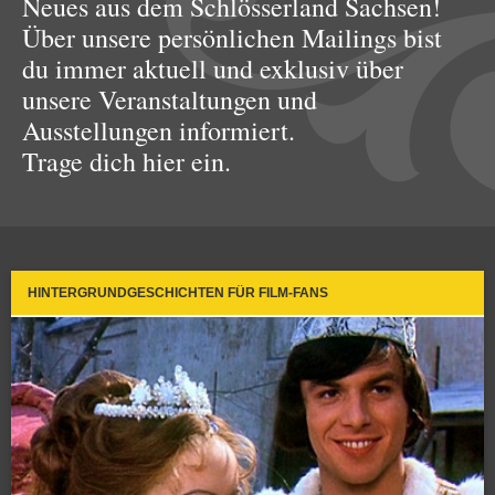
Neues aus dem Schlösserland Sachsen!
Über unsere persönlichen Mailings bist
du immer aktuell und exklusiv über
unsere Veranstaltungen und
Ausstellungen informiert.
Trage dich hier ein.
HINTERGRUNDGESCHICHTEN FÜR FILM-FANS