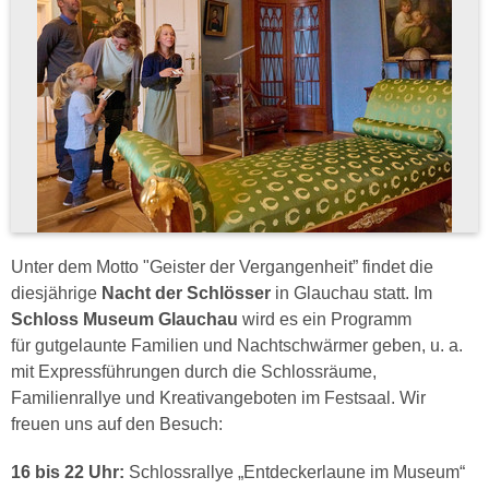
Unter dem Motto "Geister der Vergangenheit” findet die
diesjährige
Nacht der Schlösser
in Glauchau statt. Im
Schloss Museum Glauchau
wird es ein Programm
für gutgelaunte Familien und Nachtschwärmer geben, u. a.
mit Expressführungen durch die Schlossräume,
Familienrallye und Kreativangeboten im Festsaal. Wir
freuen uns auf den Besuch:
16 bis 22 Uhr:
Schlossrallye „Entdeckerlaune im Museum“