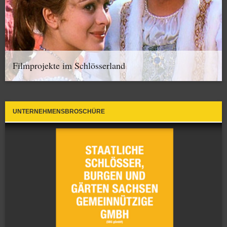
Filmprojekte im Schlösserland
UNTERNEHMENSBROSCHÜRE