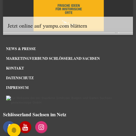
Jetzt online auf yumpu.com blättern
NEWS & PRESSE
MARKETINGVERBUND SCHLÖSSERLAND SACHSEN
KONTAKT
DATENSCHUTZ
IMPRESSUM
Schlösserland Sachsen im Netz