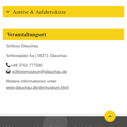
Anreise & Anfahrtsskizze
Veranstaltungsort
Schloss Glauchau
Schlossplatz 5a | 08371 Glauchau
+49 3763 777580
schlossmuseum@glauchau.de
Weitere Informationen unter:
www.glauchau.de/de/museum.html