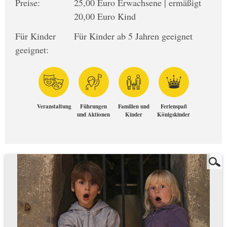
Preise:
25,00 Euro Erwachsene | ermäßigt
20,00 Euro Kind
Für Kinder
Für Kinder ab 5 Jahren geeignet
geeignet:
Veranstaltung
Führungen
Familien und
Ferienspaß
und Aktionen
Kinder
Königskinder