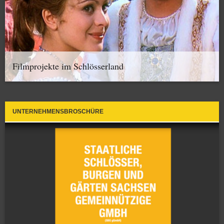
Filmprojekte im Schlösserland
UNTERNEHMENSBROSCHÜRE