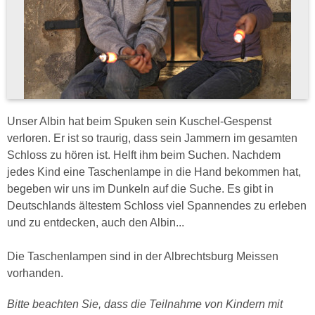
Unser Albin hat beim Spuken sein Kuschel-Gespenst
verloren. Er ist so traurig, dass sein Jammern im gesamten
Schloss zu hören ist. Helft ihm beim Suchen. Nachdem
jedes Kind eine Taschenlampe in die Hand bekommen hat,
begeben wir uns im Dunkeln auf die Suche. Es gibt in
Deutschlands ältestem Schloss viel Spannendes zu erleben
und zu entdecken, auch den Albin...
Die Taschenlampen sind in der Albrechtsburg Meissen
vorhanden.
Bitte beachten Sie, dass die Teilnahme von Kindern mit