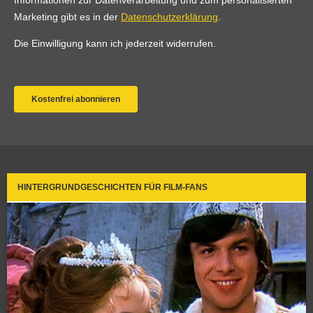
HINTERGRUNDGESCHICHTEN FÜR FILM-FANS