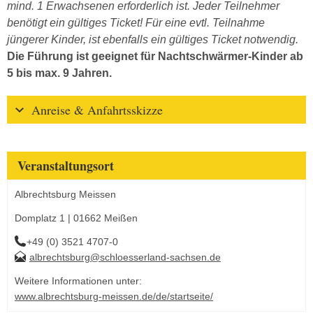
mind. 1 Erwachsenen erforderlich ist. Jeder Teilnehmer
benötigt ein gültiges Ticket! Für eine evtl. Teilnahme
jüngerer Kinder, ist ebenfalls ein gültiges Ticket notwendig.
Die Führung ist geeignet für Nachtschwärmer-Kinder ab
5 bis max. 9 Jahren.
Anreise & Anfahrtsskizze
Veranstaltungsort
Albrechtsburg Meissen
Domplatz 1 | 01662 Meißen
+49 (0) 3521 4707-0
albrechtsburg@schloesserland-sachsen.de
Weitere Informationen unter:
www.albrechtsburg-meissen.de/de/startseite/