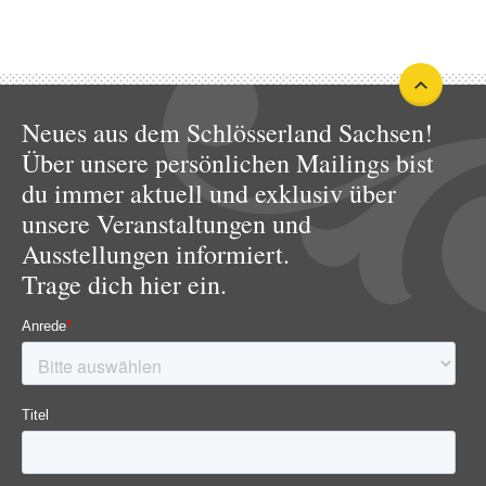
Neues aus dem Schlösserland Sachsen!
Über unsere persönlichen Mailings bist
du immer aktuell und exklusiv über
unsere Veranstaltungen und
Ausstellungen informiert.
Trage dich hier ein.