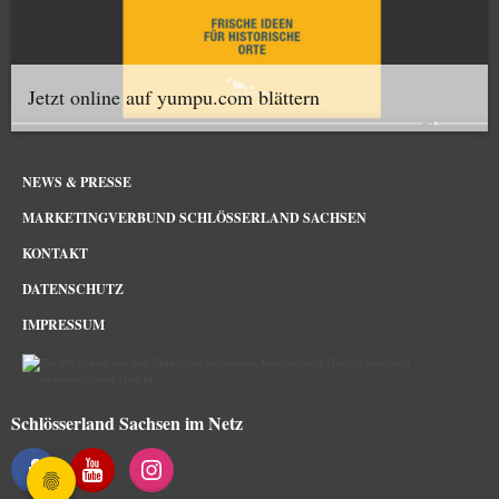
Jetzt online auf yumpu.com blättern
NEWS & PRESSE
MARKETINGVERBUND SCHLÖSSERLAND SACHSEN
KONTAKT
DATENSCHUTZ
IMPRESSUM
Schlösserland Sachsen im Netz