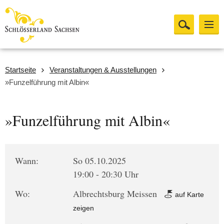
Startseite
Veranstaltungen & Ausstellungen
»Funzelführung mit Albin«
»Funzelführung mit Albin«
Wann:
So 05.10.2025
19:00 - 20:30 Uhr
Wo:
Albrechtsburg Meissen
auf Karte
zeigen