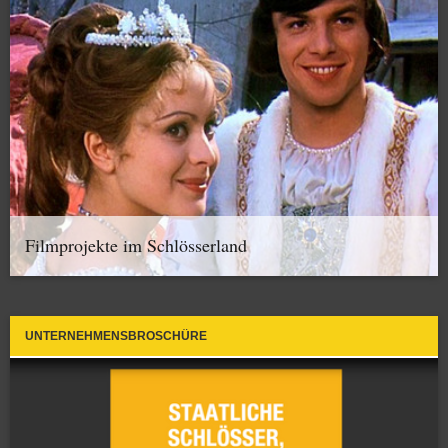
Filmprojekte im Schlösserland
UNTERNEHMENSBROSCHÜRE