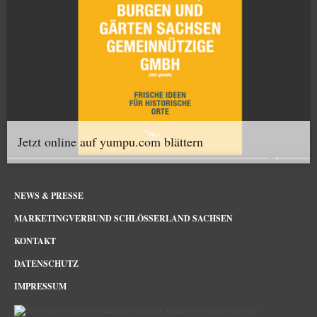
Jetzt online auf yumpu.com blättern
NEWS & PRESSE
MARKETINGVERBUND SCHLÖSSERLAND SACHSEN
KONTAKT
DATENSCHUTZ
IMPRESSUM