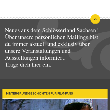
Neues aus dem Schlösserland Sachsen!
Über unsere persönlichen Mailings bist
du immer aktuell und exklusiv über
unsere Veranstaltungen und
Ausstellungen informiert.
Trage dich hier ein.
HINTERGRUNDGESCHICHTEN FÜR FILM-FANS