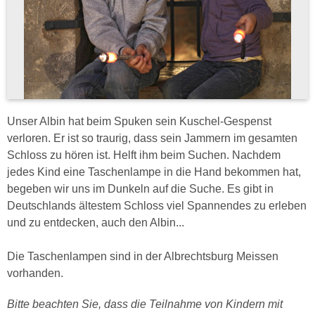
Unser Albin hat beim Spuken sein Kuschel-Gespenst
verloren. Er ist so traurig, dass sein Jammern im gesamten
Schloss zu hören ist. Helft ihm beim Suchen. Nachdem
jedes Kind eine Taschenlampe in die Hand bekommen hat,
begeben wir uns im Dunkeln auf die Suche. Es gibt in
Deutschlands ältestem Schloss viel Spannendes zu erleben
und zu entdecken, auch den Albin...
Die Taschenlampen sind in der Albrechtsburg Meissen
vorhanden.
Bitte beachten Sie, dass die Teilnahme von Kindern mit