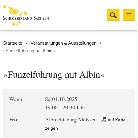
Startseite
Veranstaltungen & Ausstellungen
»Funzelführung mit Albin«
»Funzelführung mit Albin«
Wann:
Sa 04.10.2025
19:00 - 20:30 Uhr
Wo:
Albrechtsburg Meissen
auf Karte
zeigen