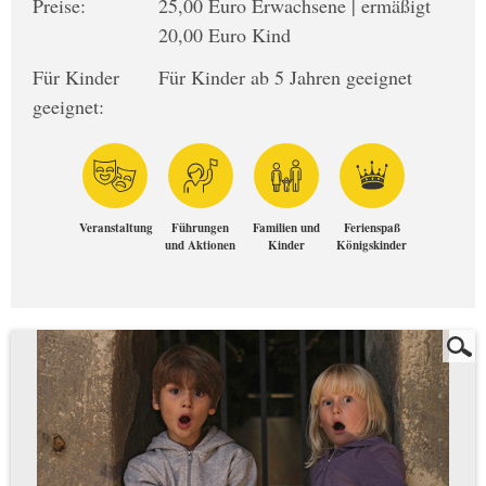
Preise:
25,00 Euro Erwachsene | ermäßigt
20,00 Euro Kind
Für Kinder
Für Kinder ab 5 Jahren geeignet
geeignet:
Veranstaltung
Führungen
Familien und
Ferienspaß
und Aktionen
Kinder
Königskinder