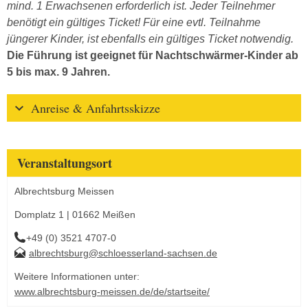
mind. 1 Erwachsenen erforderlich ist. Jeder Teilnehmer
benötigt ein gültiges Ticket! Für eine evtl. Teilnahme
jüngerer Kinder, ist ebenfalls ein gültiges Ticket notwendig.
Die Führung ist geeignet für Nachtschwärmer-Kinder ab
5 bis max. 9 Jahren.
Anreise & Anfahrtsskizze
Veranstaltungsort
Albrechtsburg Meissen
Domplatz 1 | 01662 Meißen
+49 (0) 3521 4707-0
albrechtsburg@schloesserland-sachsen.de
Weitere Informationen unter:
www.albrechtsburg-meissen.de/de/startseite/