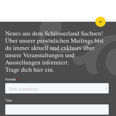
Neues aus dem Schlösserland Sachsen!
Über unsere persönlichen Mailings bist
du immer aktuell und exklusiv über
unsere Veranstaltungen und
Ausstellungen informiert.
Trage dich hier ein.