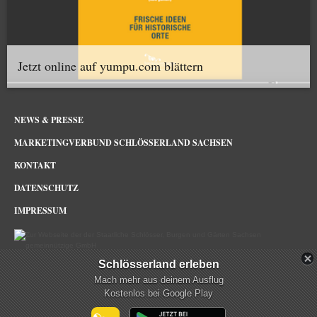
Jetzt online auf yumpu.com blättern
NEWS & PRESSE
MARKETINGVERBUND SCHLÖSSERLAND SACHSEN
KONTAKT
DATENSCHUTZ
IMPRESSUM
Schlösserland erleben
Schlösserland Sachsen im Netz
Mach mehr aus deinem Ausflug
Kostenlos bei Google Play
mehr