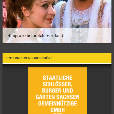
Filmprojekte im Schlösserland
UNTERNEHMENSBROSCHÜRE