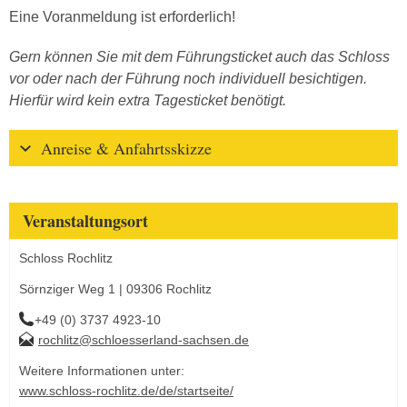
Eine Voranmeldung ist erforderlich!
Gern können Sie mit dem Führungsticket auch das Schloss
vor oder nach der Führung noch individuell besichtigen.
Hierfür wird kein extra Tagesticket benötigt.
Anreise & Anfahrtsskizze
Veranstaltungsort
Schloss Rochlitz
Sörnziger Weg 1 | 09306 Rochlitz
+49 (0) 3737 4923-10
rochlitz@schloesserland-sachsen.de
Weitere Informationen unter:
www.schloss-rochlitz.de/de/startseite/