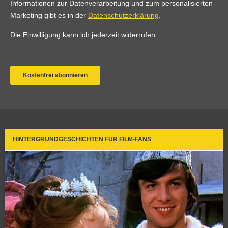
HINTERGRUNDGESCHICHTEN FÜR FILM-FANS