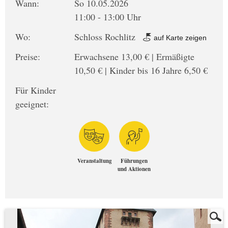
Wann:
So 10.05.2026
11:00 - 13:00 Uhr
Wo:
Schloss Rochlitz
auf Karte zeigen
Preise:
Erwachsene 13,00 € | Ermäßigte
10,50 € | Kinder bis 16 Jahre 6,50 €
Für Kinder
geeignet:
Veranstaltung
Führungen
und Aktionen