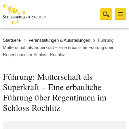
Startseite
Veranstaltungen & Ausstellungen
Führung:
Mutterschaft als Superkraft – Eine erbauliche Führung über
Regentinnen im Schloss Rochlitz
Führung: Mutterschaft als
Superkraft – Eine erbauliche
Führung über Regentinnen im
Schloss Rochlitz