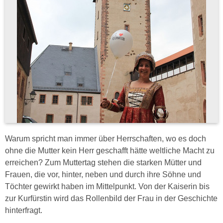
Warum spricht man immer über Herrschaften, wo es doch
ohne die Mutter kein Herr geschafft hätte weltliche Macht zu
erreichen? Zum Muttertag stehen die starken Mütter und
Frauen, die vor, hinter, neben und durch ihre Söhne und
Töchter gewirkt haben im Mittelpunkt. Von der Kaiserin bis
zur Kurfürstin wird das Rollenbild der Frau in der Geschichte
hinterfragt.