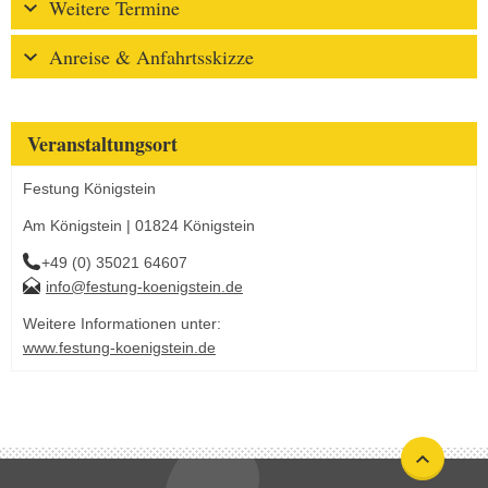
Weitere Termine
Anreise & Anfahrtsskizze
Veranstaltungsort
Festung Königstein
Am Königstein | 01824 Königstein
+49 (0) 35021 64607
info@festung-koenigstein.de
Weitere Informationen unter:
www.festung-koenigstein.de