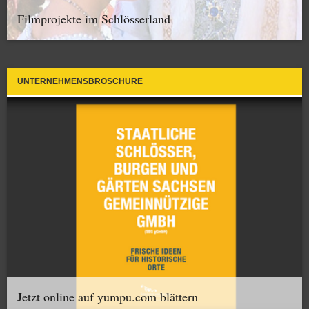
Filmprojekte im Schlösserland
UNTERNEHMENSBROSCHÜRE
Jetzt online auf yumpu.com blättern