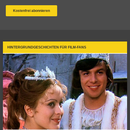
HINTERGRUNDGESCHICHTEN FÜR FILM-FANS