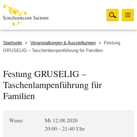
Startseite
Veranstaltungen & Ausstellungen
Festung
GRUSELIG – Taschenlampenführung für Familien
Festung GRUSELIG –
Taschenlampenführung für
Familien
Wann:
Mi 12.08.2026
20:00 - 21:40 Uhr