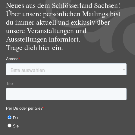
Neues aus dem Schlösserland Sachsen!
Über unsere persönlichen Mailings bist
du immer aktuell und exklusiv über
unsere Veranstaltungen und
Ausstellungen informiert.
Trage dich hier ein.