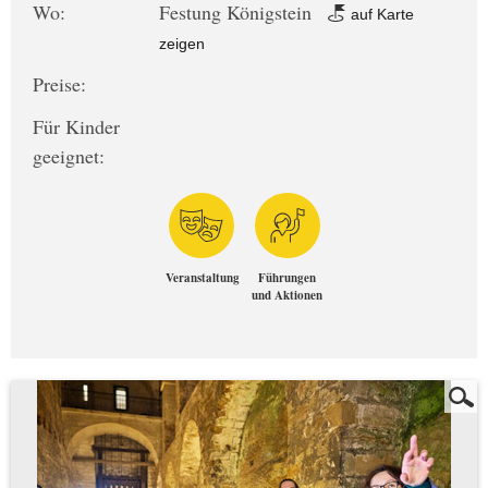
Wo:
Festung Königstein
auf Karte
zeigen
Preise:
Für Kinder
geeignet:
Veranstaltung
Führungen
und Aktionen