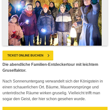
TICKET ONLINE BUCHEN
Die abendliche Familien-Entdeckertour mit leichtem
Gruselfaktor.
Nach Sonnenuntergang verwandelt sich der Königstein in
einen schauerlichen Ort. Bäume, Mauervorsprünge und
unterirdische Räume wirken gruselig. Vielleicht trifft man
sogar den Geist, der hier schon gesehen wurde.