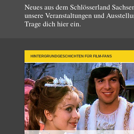
Neues aus dem Schlösserland Sachsen!
unsere Veranstaltungen und Ausstellu
Trage dich hier ein.
HINTERGRUNDGESCHICHTEN FÜR FILM-FANS