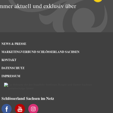
mmer aktuell und exklusiv über
NEWS & PRESSE
MARKETINGVERBUND SCHLÖSSERLAND SACHSEN
KONTAKT
DATENSCHUTZ
IMPRESSUM
Schlösserland Sachsen im Netz