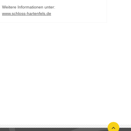
Weitere Informationen unter:
www.schloss-hartenfels.de