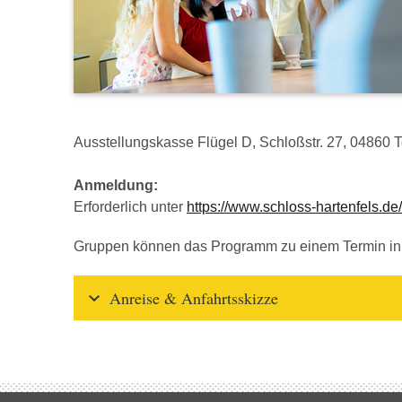
Ausstellungskasse Flügel D, Schloßstr. 27, 04860 
Anmeldung:
Erforderlich unter
https://www.schloss-hartenfels.de
Gruppen können das Programm zu einem Termin in
Anreise & Anfahrtsskizze