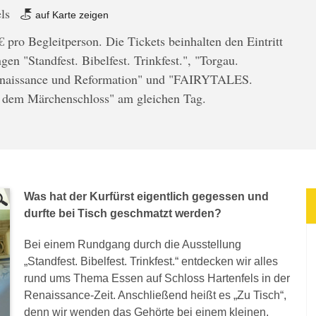
els
auf Karte zeigen
€ pro Begleitperson. Die Tickets beinhalten den Eintritt
gen "Standfest. Bibelfest. Trinkfest.", "Torgau.
enaissance und Reformation" und "FAIRYTALES.
 dem Märchenschloss" am gleichen Tag.
Was hat der Kurfürst eigentlich gegessen und
durfte bei Tisch geschmatzt werden?
Bei einem Rundgang durch die Ausstellung
„Standfest. Bibelfest. Trinkfest.“ entdecken wir alles
rund ums Thema Essen auf Schloss Hartenfels in der
Renaissance-Zeit. Anschließend heißt es „Zu Tisch“,
denn wir wenden das Gehörte bei einem kleinen,