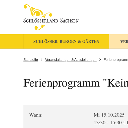
SCHLÖSSER, BURGEN & GÄRTEN
VER
Startseite
Veranstaltungen & Ausstellungen
Ferienprogramm
Ferienprogramm "Kein 
Wann:
Mi 15.10.2025
13:30 - 15:30 U