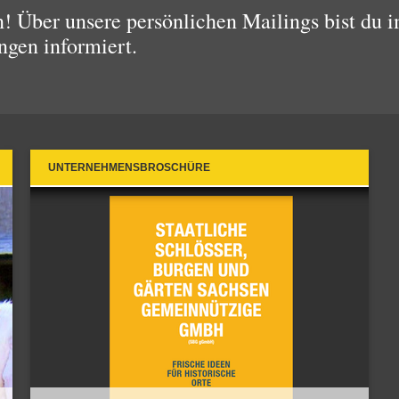
 Über unsere persönlichen Mailings bist du i
ngen informiert.
UNTERNEHMENSBROSCHÜRE