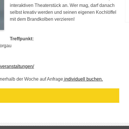
interaktiven Theaterstück an. Wer mag, darf danach
selbst kreativ werden und seinen eigenen Kochlöffel
mit dem Brandkolben verzieren!
Treffpunkt:
Torgau
/veranstaltungen/
nerhalb der Woche auf Anfrage
individuell buchen.