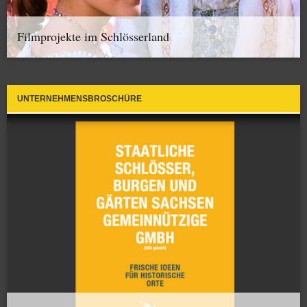
Filmprojekte im Schlösserland
UNTERNEHMENSBROSCHÜRE