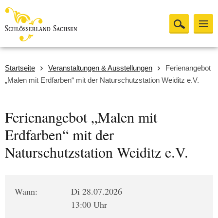
Startseite
Veranstaltungen & Ausstellungen
Ferienangebot
„Malen mit Erdfarben“ mit der Naturschutzstation Weiditz e.V.
Ferienangebot „Malen mit
Erdfarben“ mit der
Naturschutzstation Weiditz e.V.
Wann:
Di 28.07.2026
13:00 Uhr