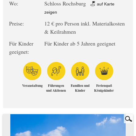
Wo:
Schloss Rochsburg
auf Karte
zeigen
Preise:
12 € pro Person inkl. Materialkosten
& Keilrahmen
Für Kinder
Für Kinder ab 5 Jahren geeignet
geeignet:
Veranstaltung
Führungen
Familien und
Ferienspaß
und Aktionen
Kinder
Königskinder