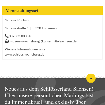
Veranstaltungsort
Schloss Rochsburg
Schlossstraße 1 | 09328 Lunzenau
037383 803810
museum-rochsburg@kultur-mittelsachsen.de
Weitere Informationen unter:
www.schloss-rochsburg.de
Neues aus dem Schlösserland Sachsen!
Über unsere persönlichen Mailings bist
du immer aktuell und exklusiv über