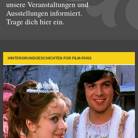
unsere Veranstaltungen und
Ausstellungen informiert.
Trage dich hier ein.
HINTERGRUNDGESCHICHTEN FÜR FILM-FANS