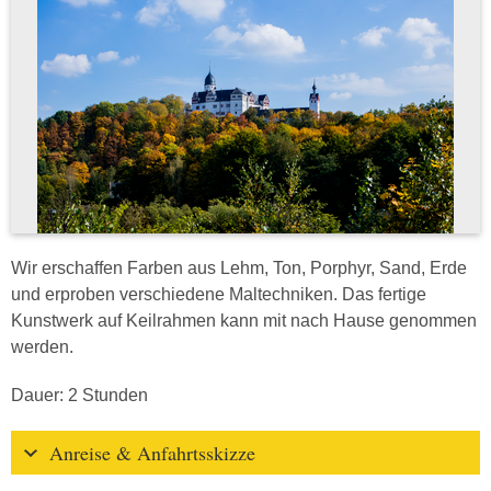
Wir erschaffen Farben aus Lehm, Ton, Porphyr, Sand, Erde
und erproben verschiedene Maltechniken. Das fertige
Kunstwerk auf Keilrahmen kann mit nach Hause genommen
werden.
Dauer: 2 Stunden
Anreise & Anfahrtsskizze