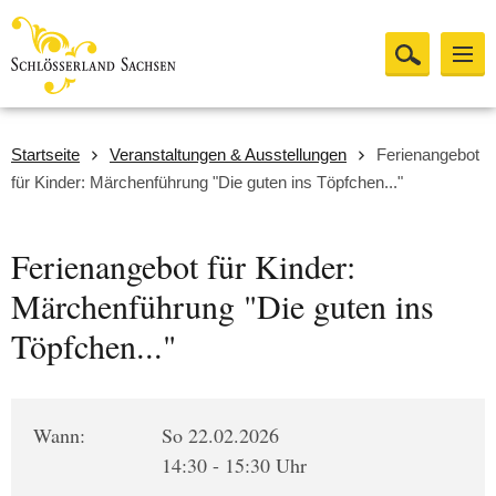
Startseite
Veranstaltungen & Ausstellungen
Ferienangebot
für Kinder: Märchenführung "Die guten ins Töpfchen..."
Ferienangebot für Kinder:
Märchenführung "Die guten ins
Töpfchen..."
Wann:
So 22.02.2026
14:30 - 15:30 Uhr