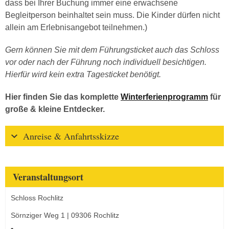
dass bei Ihrer Buchung immer eine erwachsene
Begleitperson beinhaltet sein muss. Die Kinder dürfen nicht
allein am Erlebnisangebot teilnehmen.)
Gern können Sie mit dem Führungsticket auch das Schloss
vor oder nach der Führung noch individuell besichtigen.
Hierfür wird kein extra Tagesticket benötigt.
Hier finden Sie das komplette
Winterferienprogramm
für
große & kleine Entdecker.
Anreise & Anfahrtsskizze
Veranstaltungsort
Schloss Rochlitz
Sörnziger Weg 1 | 09306 Rochlitz