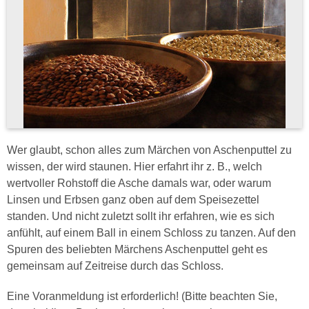
Wer glaubt, schon alles zum Märchen von Aschenputtel zu
wissen, der wird staunen. Hier erfahrt ihr z. B., welch
wertvoller Rohstoff die Asche damals war, oder warum
Linsen und Erbsen ganz oben auf dem Speisezettel
standen. Und nicht zuletzt sollt ihr erfahren, wie es sich
anfühlt, auf einem Ball in einem Schloss zu tanzen. Auf den
Spuren des beliebten Märchens Aschenputtel geht es
gemeinsam auf Zeitreise durch das Schloss.
Eine Voranmeldung ist erforderlich! (Bitte beachten Sie,