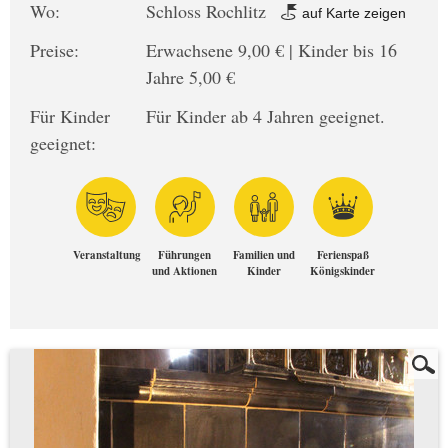
Wo:
Schloss Rochlitz
auf Karte zeigen
Preise:
Erwachsene 9,00 € | Kinder bis 16
Jahre 5,00 €
Für Kinder
Für Kinder ab 4 Jahren geeignet.
geeignet:
Veranstaltung
Führungen
Familien und
Ferienspaß
und Aktionen
Kinder
Königskinder