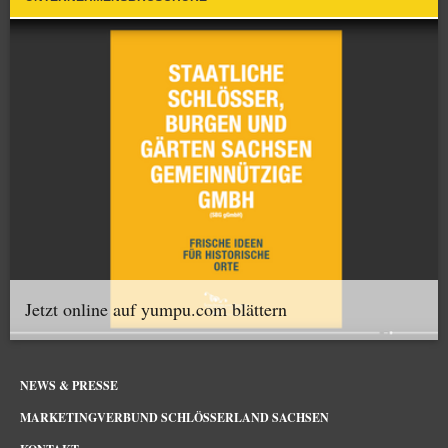
Jetzt online auf yumpu.com blättern
NEWS & PRESSE
MARKETINGVERBUND SCHLÖSSERLAND SACHSEN