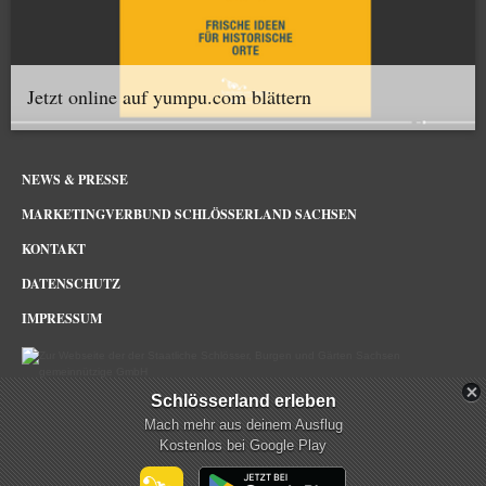
Jetzt online auf yumpu.com blättern
NEWS & PRESSE
MARKETINGVERBUND SCHLÖSSERLAND SACHSEN
KONTAKT
DATENSCHUTZ
IMPRESSUM
Schlösserland erleben
Schlösserland Sachsen im Netz
Mach mehr aus deinem Ausflug
Kostenlos bei Google Play
mehr