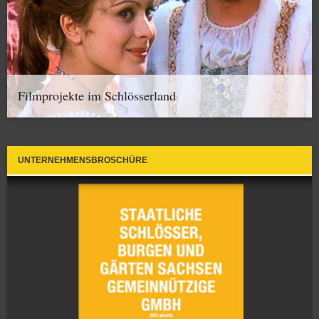
Filmprojekte im Schlösserland
UNTERNEHMENSBROSCHÜRE