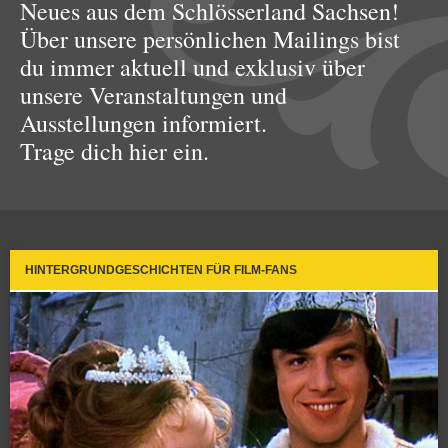
Neues aus dem Schlösserland Sachsen!
Über unsere persönlichen Mailings bist
du immer aktuell und exklusiv über
unsere Veranstaltungen und
Ausstellungen informiert.
Trage dich hier ein.
HINTERGRUNDGESCHICHTEN FÜR FILM-FANS