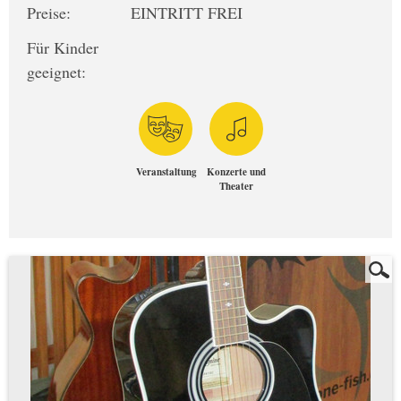
Preise:
EINTRITT FREI
Für Kinder
geeignet:
Veranstaltung
Konzerte und
Theater