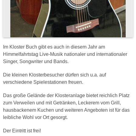
Im Kloster Buch gibt es auch in diesem Jahr am
Himmelfahrtstag Live-Musik nationaler und internationaler
Singer, Songwriter und Bands.
Die kleinen Klosterbesucher dürfen sich u.a. auf
verschiedene Spielestationen freuen.
Das große Gelände der Klosteranlage bietet reichlich Platz
zum Verweilen und mit Getränken, Leckerem vom Grill,
hausbackenem Kuchen und weiteren Angeboten ist für das
leibliche Wohl vor Ort gesorgt.
Der Eintritt ist frei!