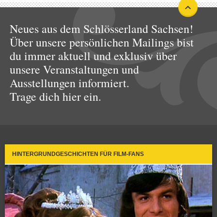
Neues aus dem Schlösserland Sachsen!
Über unsere persönlichen Mailings bist
du immer aktuell und exklusiv über
unsere Veranstaltungen und
Ausstellungen informiert.
Trage dich hier ein.
HINTERGRUNDGESCHICHTEN FÜR FILM-FANS