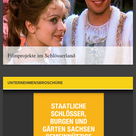
Filmprojekte im Schlösserland
UNTERNEHMENSBROSCHÜRE