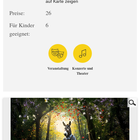
auf Karte zeigen
Preise:
26
Für Kinder
6
geeignet:
Veranstaltung
Konzerte und
Theater