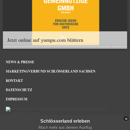
Jetzt online auf yumpu.com blättern
NEWS & PRESSE
MARKETINGVERBUND SCHLÖSSERLAND SACHSEN
KONTAKT
DATENSCHUTZ
IMPRESSUM
Schlösserland erleben
Schlösserland Sachsen im Netz
Mach mehr aus deinem Ausflug