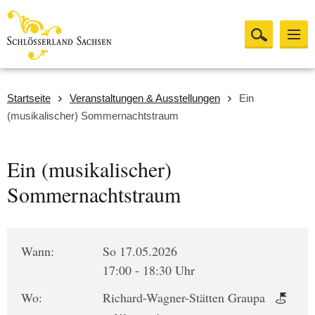
Startseite
Veranstaltungen & Ausstellungen
Ein
(musikalischer) Sommernachtstraum
Ein (musikalischer)
Sommernachtstraum
Wann:
So 17.05.2026
17:00 - 18:30 Uhr
Wo:
Richard-Wagner-Stätten Graupa