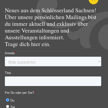
Neues aus dem Schlösserland Sachsen!
Über unsere persönlichen Mailings bist
du immer aktuell und exklusiv über
unsere Veranstaltungen und
Ausstellungen informiert.
Trage dich hier ein.