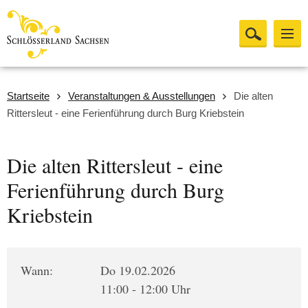
Startseite
Veranstaltungen & Ausstellungen
Die alten
Rittersleut - eine Ferienführung durch Burg Kriebstein
Die alten Rittersleut - eine
Ferienführung durch Burg
Kriebstein
Wann:
Do 19.02.2026
11:00 - 12:00 Uhr