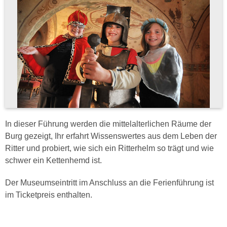
In dieser Führung werden die mittelalterlichen Räume der
Burg gezeigt, Ihr erfahrt Wissenswertes aus dem Leben der
Ritter und probiert, wie sich ein Ritterhelm so trägt und wie
schwer ein Kettenhemd ist.
Der Museumseintritt im Anschluss an die Ferienführung ist
im Ticketpreis enthalten.