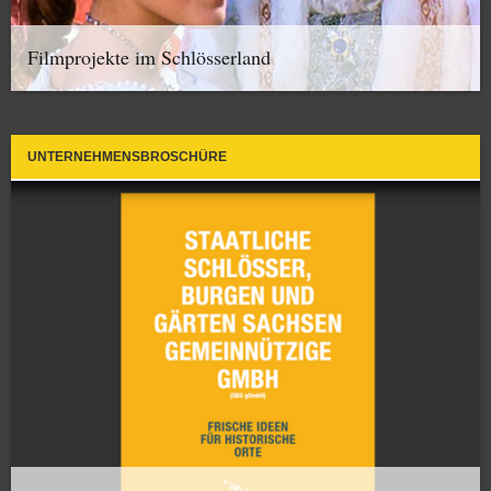
Filmprojekte im Schlösserland
UNTERNEHMENSBROSCHÜRE