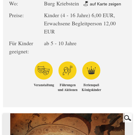
Wo:
Burg Kriebstein
auf Karte zeigen
Preise:
Kinder (4 - 16 Jahre) 6,00 EUR,
Erwachsene Begleitperson 12,00
EUR
Für Kinder
ab 5 - 10 Jahre
geeignet:
Veranstaltung
Führungen
Ferienspaß
und Aktionen
Königskinder