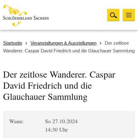
Startseite
Veranstaltungen & Ausstellungen
Der zeitlose
Wanderer. Caspar David Friedrich und die Glauchauer Sammlung
Der zeitlose Wanderer. Caspar
David Friedrich und die
Glauchauer Sammlung
Wann:
So 27.10.2024
14:30 Uhr