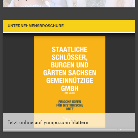
UNTERNEHMENSBROSCHÜRE
Jetzt online auf yumpu.com blättern