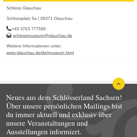
Schloss Glauchau
Schlossplatz 5a | 08371 Glauchau
+49 3763 777580
schlossmuseum@glauchau.de
Weitere Informationen unter:
www.glauchau.de/de/museum.html
Neues aus dem Schlösserland Sachsen!
Über unsere persönlichen Mailings bist
du immer aktuell und exklusiv über
unsere Veranstaltungen und
Ausstellungen informiert.