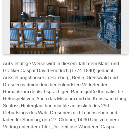
Auf vielfältige Weise wird in diesem Jahr dem Maler und
Grafiker Caspar David Friedrich (1774-1840) gedacht.
Ausstellungshäuser in Hamburg, Berlin, Greifswald und
Dresden widmen dem bedeutendsten Vertreter der
Romantik im deutschsprachigen Raum große thematische
Retrospektiven. Auch das Museum und die Kunstsammlung
Schloss Hinterglauchau möchte anlässlich des 250.
Geburtstags des Wahl-Dresdners nicht nachstehen und
laden für Sonntag, den 27. Oktober, 14.30 Uhr, zu einem
Vortrag unter dem Titel „Der zeitlose Wanderer. Caspar