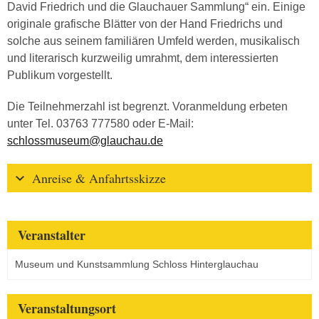
David Friedrich und die Glauchauer Sammlung“ ein. Einige
originale grafische Blätter von der Hand Friedrichs und
solche aus seinem familiären Umfeld werden, musikalisch
und literarisch kurzweilig umrahmt, dem interessierten
Publikum vorgestellt.
Die Teilnehmerzahl ist begrenzt. Voranmeldung erbeten
unter Tel. 03763 777580 oder E-Mail:
schlossmuseum@glauchau.de
Anreise & Anfahrtsskizze
Veranstalter
Museum und Kunstsammlung Schloss Hinterglauchau
Veranstaltungsort