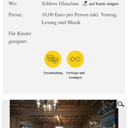
Wo:
Schloss Glauchau
auf Karte zeigen
Preise:
10,00 Euro pro Person inkl. Vortrag,
Lesung und Musik
Für Kinder
geeignet:
Veranstaltung
Vorträge und
Lesungen