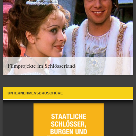
Filmprojekte im Schlösserland
UNTERNEHMENSBROSCHÜRE