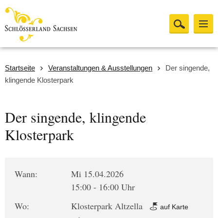
Startseite
Veranstaltungen & Ausstellungen
Der singende,
klingende Klosterpark
Der singende, klingende
Klosterpark
Wann:
Mi 15.04.2026
15:00 - 16:00 Uhr
Wo:
Klosterpark Altzella
auf Karte