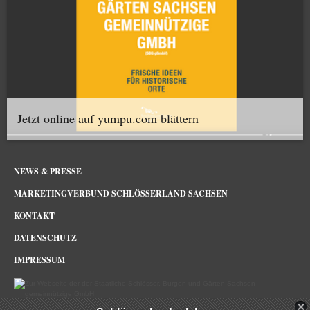
Jetzt online auf yumpu.com blättern
NEWS & PRESSE
MARKETINGVERBUND SCHLÖSSERLAND SACHSEN
KONTAKT
DATENSCHUTZ
IMPRESSUM