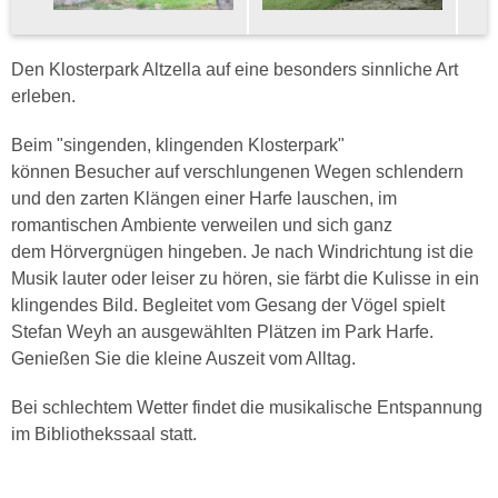
Den Klosterpark Altzella auf eine besonders sinnliche Art
erleben.
Beim "singenden, klingenden Klosterpark"
können Besucher auf verschlungenen Wegen schlendern
und den zarten Klängen einer Harfe lauschen, im
romantischen Ambiente verweilen und sich ganz
dem Hörvergnügen hingeben. Je nach Windrichtung ist die
Musik lauter oder leiser zu hören, sie färbt die Kulisse in ein
klingendes Bild. Begleitet vom Gesang der Vögel spielt
Stefan Weyh an ausgewählten Plätzen im Park Harfe.
Genießen Sie die kleine Auszeit vom Alltag.
Bei schlechtem Wetter findet die musikalische Entspannung
im Bibliothekssaal statt.