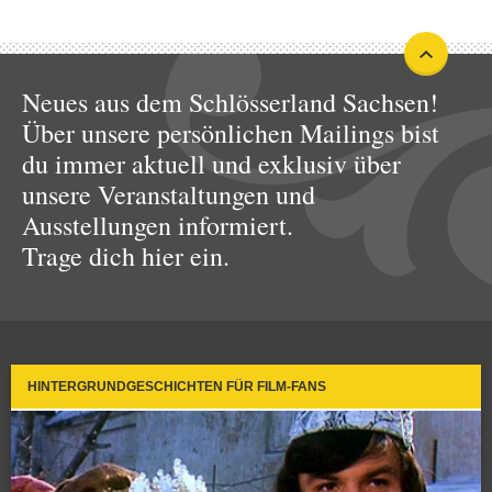
Neues aus dem Schlösserland Sachsen!
Über unsere persönlichen Mailings bist
du immer aktuell und exklusiv über
unsere Veranstaltungen und
Ausstellungen informiert.
Trage dich hier ein.
HINTERGRUNDGESCHICHTEN FÜR FILM-FANS