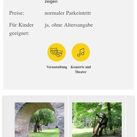
zeigen
Preise:
normaler Parkeintritt
Für Kinder
ja, ohne Altersangabe
geeignet:
Veranstaltung
Konzerte und
Theater