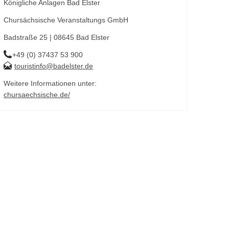
Königliche Anlagen Bad Elster
Chursächsische Veranstaltungs GmbH
Badstraße 25 | 08645 Bad Elster
+49 (0) 37437 53 900
touristinfo@badelster.de
Weitere Informationen unter:
chursaechsische.de/