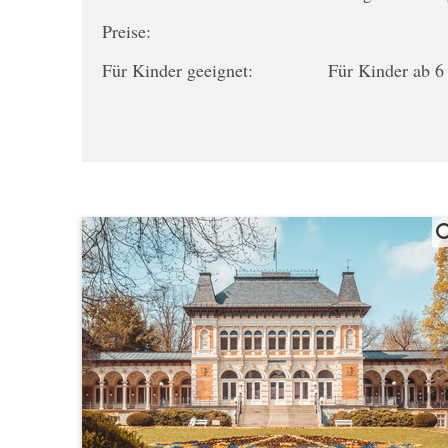
Preise:
Für Kinder geeignet:
Für Kinder ab 6