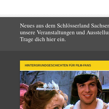
Neues aus dem Schlösserland Sachsen!
unsere Veranstaltungen und Ausstellu
Trage dich hier ein.
HINTERGRUNDGESCHICHTEN FÜR FILM-FANS