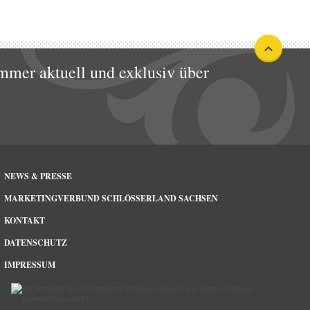
mmer aktuell und exklusiv über
NEWS & PRESSE
MARKETINGVERBUND SCHLÖSSERLAND SACHSEN
KONTAKT
DATENSCHUTZ
IMPRESSUM