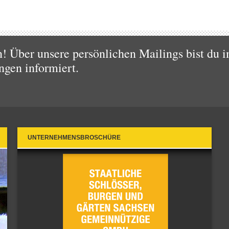
 Über unsere persönlichen Mailings bist du i
ngen informiert.
UNTERNEHMENSBROSCHÜRE