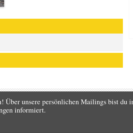
 Über unsere persönlichen Mailings bist du i
ngen informiert.