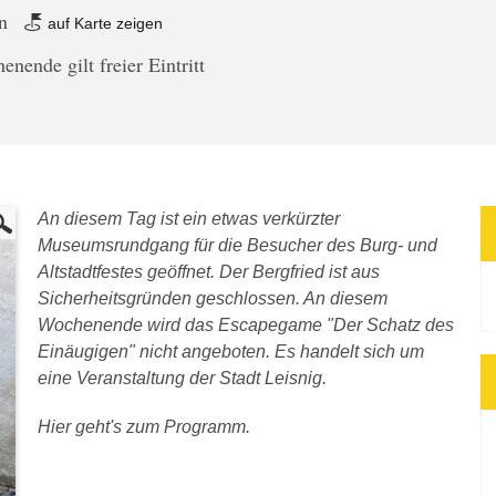
in
auf Karte zeigen
ende gilt freier Eintritt
An diesem Tag ist ein etwas verkürzter
Museumsrundgang für die Besucher des Burg- und
Altstadtfestes geöffnet. Der Bergfried ist aus
Sicherheitsgründen geschlossen. An diesem
Wochenende wird das Escapegame "Der Schatz des
Einäugigen" nicht angeboten. Es handelt sich um
eine Veranstaltung der Stadt Leisnig.
Hier geht's zum Programm.