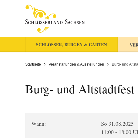
SCHLÖSSER, BURGEN & GÄRTEN
VER
Startseite
Veranstaltungen & Ausstellungen
Burg- und Altsta
Burg- und Altstadtfest
Wann:
So 31.08.2025
11:00 - 18:00 U