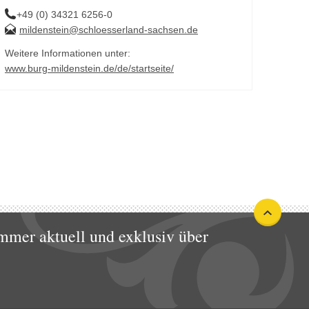
+49 (0) 34321 6256-0
mildenstein@schloesserland-sachsen.de
Weitere Informationen unter:
www.burg-mildenstein.de/de/startseite/
mmer aktuell und exklusiv über