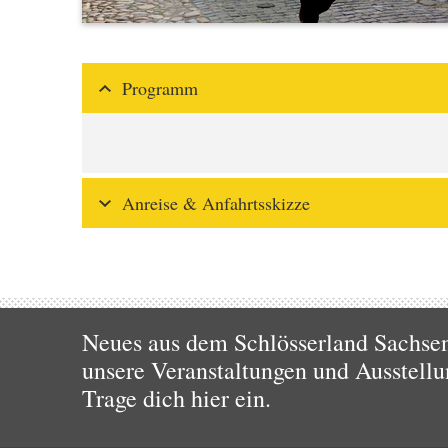
Programm
Anreise & Anfahrtsskizze
Neues aus dem Schlösserland Sachsen!
unsere Veranstaltungen und Ausstellu
Trage dich hier ein.