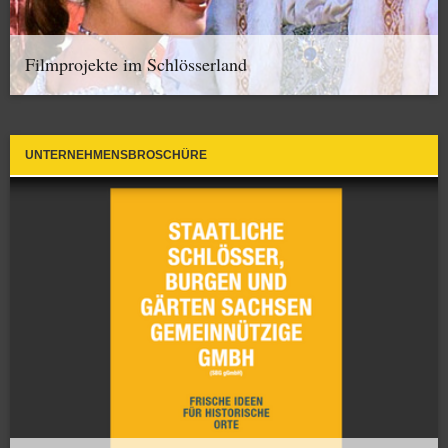
Filmprojekte im Schlösserland
UNTERNEHMENSBROSCHÜRE