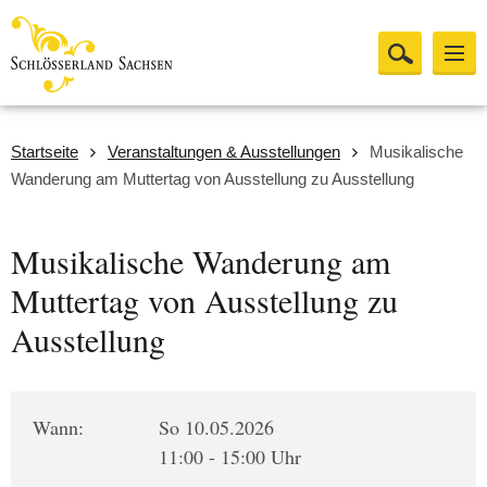
Startseite
Veranstaltungen & Ausstellungen
Musikalische
Wanderung am Muttertag von Ausstellung zu Ausstellung
Musikalische Wanderung am
Muttertag von Ausstellung zu
Ausstellung
Wann:
So 10.05.2026
11:00 - 15:00 Uhr