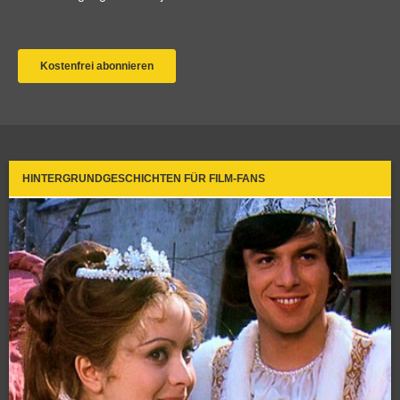
HINTERGRUNDGESCHICHTEN FÜR FILM-FANS