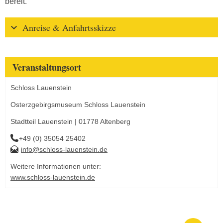
bereit.
Anreise & Anfahrtsskizze
Veranstaltungsort
Schloss Lauenstein
Osterzgebirgsmuseum Schloss Lauenstein
Stadtteil Lauenstein | 01778 Altenberg
+49 (0) 35054 25402
info@schloss-lauenstein.de
Weitere Informationen unter:
www.schloss-lauenstein.de