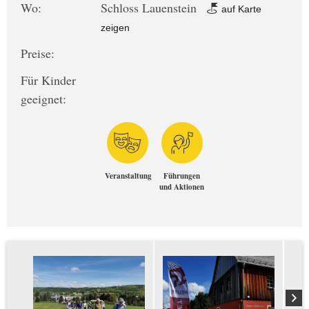
Wo:
Schloss Lauenstein
auf Karte
zeigen
Preise:
Für Kinder
geeignet:
Veranstaltung
Führungen
und Aktionen