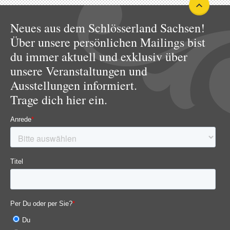
Neues aus dem Schlösserland Sachsen!
Über unsere persönlichen Mailings bist
du immer aktuell und exklusiv über
unsere Veranstaltungen und
Ausstellungen informiert.
Trage dich hier ein.