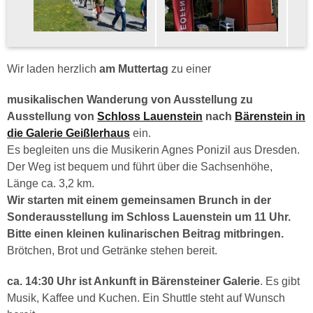
Wir laden herzlich
am Muttertag
zu einer
musikalischen Wanderung von Ausstellung zu
Ausstellung von
Schloss Lauenstein
nach
Bärenstein in
die Galerie Geißlerhaus
ein.
Es begleiten uns die Musikerin Agnes Ponizil aus Dresden.
Der Weg ist bequem und führt über die Sachsenhöhe,
Länge ca. 3,2 km.
Wir starten mit einem gemeinsamen Brunch in der
Sonderausstellung im Schloss Lauenstein um 11 Uhr.
B
itte einen kleinen kulinarischen Beitrag mitbringen.
Brötchen, Brot und Getränke stehen bereit.
ca. 14:30 Uhr ist Ankunft in Bärensteiner Galerie
. Es gibt
Musik, Kaffee und Kuchen. Ein Shuttle steht auf Wunsch