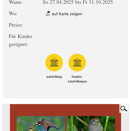
Wann:
So 27.04.2025 bis Fr 31.10.2025
Wo:
auf Karte zeigen
Preise:
Für Kinder
geeignet:
Ausstellung
Sonder-
Ausstellungen