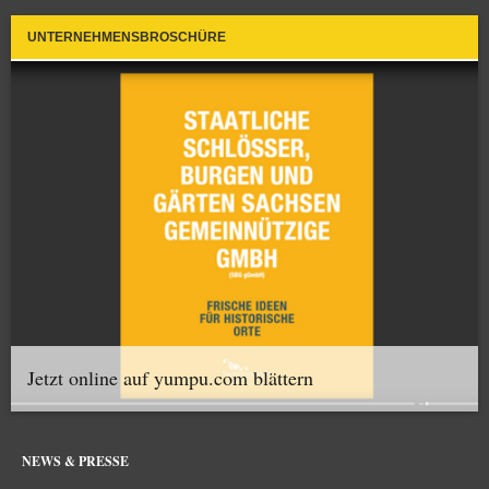
UNTERNEHMENSBROSCHÜRE
Jetzt online auf yumpu.com blättern
NEWS & PRESSE