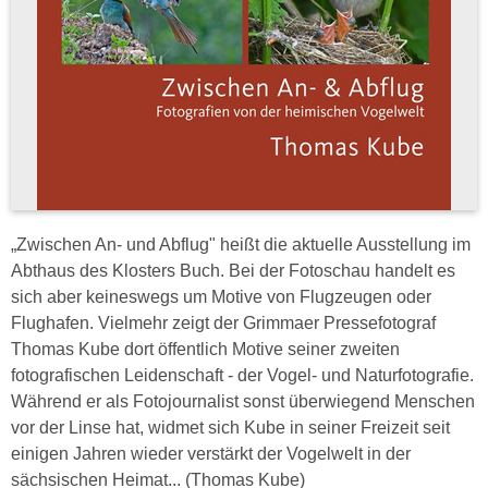
„Zwischen An- und Abflug" heißt die aktuelle Ausstellung im
Abthaus des Klosters Buch. Bei der Fotoschau handelt es
sich aber keineswegs um Motive von Flugzeugen oder
Flughafen. Vielmehr zeigt der Grimmaer Pressefotograf
Thomas Kube dort öffentlich Motive seiner zweiten
fotografischen Leidenschaft - der Vogel- und Naturfotografie.
Während er als Fotojournalist sonst überwiegend Menschen
vor der Linse hat, widmet sich Kube in seiner Freizeit seit
einigen Jahren wieder verstärkt der Vogelwelt in der
sächsischen Heimat... (Thomas Kube)