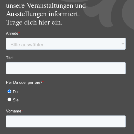
unsere Veranstaltungen und
Ausstellungen informiert.
Trage dich hier ein.