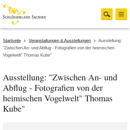
Startseite
Veranstaltungen & Ausstellungen
Ausstellung:
"Zwischen An- und Abflug - Fotografien von der heimischen
Vogelwelt" Thomas Kube"
Ausstellung: "Zwischen An- und
Abflug - Fotografien von der
heimischen Vogelwelt" Thomas
Kube"