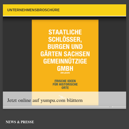
UNTERNEHMENSBROSCHÜRE
Jetzt online auf yumpu.com blättern
NEWS & PRESSE