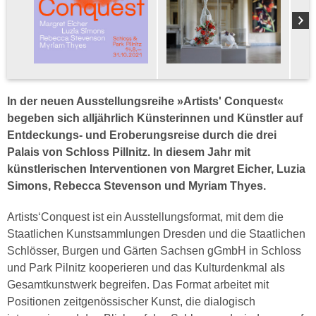
In der neuen Ausstellungsreihe »Artists' Conquest«
begeben sich alljährlich Künsterinnen und Künstler auf
Entdeckungs- und Eroberungsreise durch die drei
Palais von Schloss Pillnitz. In diesem Jahr mit
k
ünstlerischen Interventionen von Margret Eicher, Luzia
Simons, Rebecca Stevenson und Myriam Thyes.
Artists‘Conquest ist ein Ausstellungsformat, mit dem die
Staatlichen Kunstsammlungen Dresden und die Staatlichen
Schlösser, Burgen und Gärten Sachsen gGmbH in Schloss
und Park Pilnitz kooperieren und das Kulturdenkmal als
Gesamtkunstwerk begreifen. Das Format arbeitet mit
Positionen zeitgenössischer Kunst, die dialogisch