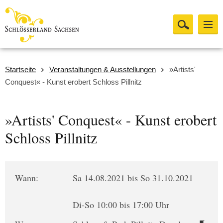
Startseite
Veranstaltungen & Ausstellungen
»Artists'
Conquest« - Kunst erobert Schloss Pillnitz
»Artists' Conquest« - Kunst erobert
Schloss Pillnitz
Wann:
Sa 14.08.2021 bis So 31.10.2021
Di-So 10:00 bis 17:00 Uhr