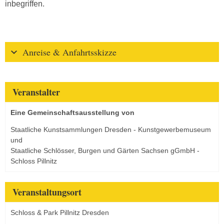
inbegriffen.
Anreise & Anfahrtsskizze
Veranstalter
Eine Gemeinschaftsausstellung von
Staatliche Kunstsammlungen Dresden - Kunstgewerbemuseum
und
Staatliche Schlösser, Burgen und Gärten Sachsen gGmbH -
Schloss Pillnitz
Veranstaltungsort
Schloss & Park Pillnitz Dresden