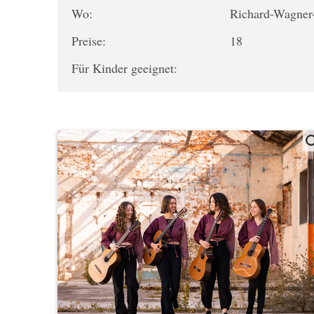
Wo:
Richard-Wagner
Preise:
18
Für Kinder geeignet: