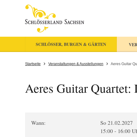
SCHLÖSSER, BURGEN & GÄRTEN
VER
Startseite
Veranstaltungen & Ausstellungen
Aeres Guitar Qu
Aeres Guitar Quartet: 
Wann:
So 21.02.2027
15:00 - 16:00 U