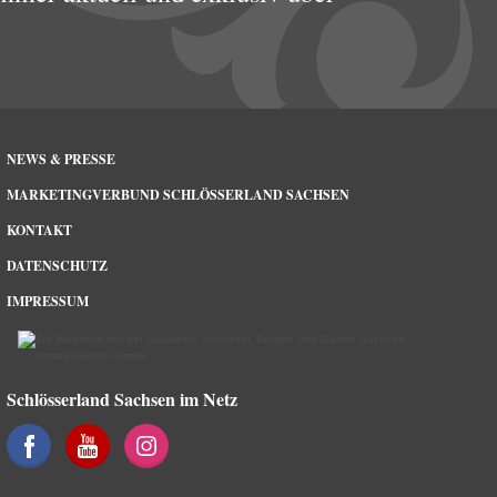
NEWS & PRESSE
MARKETINGVERBUND SCHLÖSSERLAND SACHSEN
KONTAKT
DATENSCHUTZ
IMPRESSUM
Schlösserland Sachsen im Netz