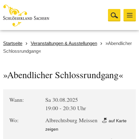
Startseite
Veranstaltungen & Ausstellungen
»Abendlicher
Schlossrundgang«
»Abendlicher Schlossrundgang«
Wann:
Sa 30.08.2025
19:00 - 20:30 Uhr
Wo:
Albrechtsburg Meissen
auf Karte
zeigen