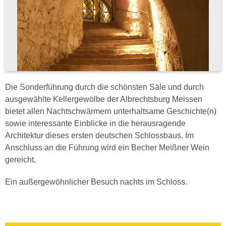
Die Sonderführung durch die schönsten Säle und durch
ausgewählte Kellergewölbe der Albrechtsburg Meissen
bietet allen Nachtschwärmern unterhaltsame Geschichte(n)
sowie interessante Einblicke in die herausragende
Architektur dieses ersten deutschen Schlossbaus. Im
Anschluss an die Führung wird ein Becher Meißner Wein
gereicht.
Ein außergewöhnlicher Besuch nachts im Schloss.