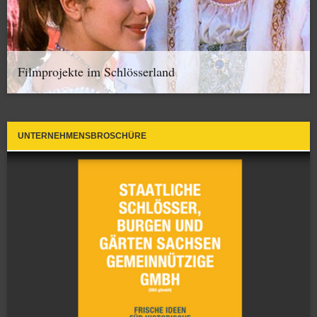
Filmprojekte im Schlösserland
UNTERNEHMENSBROSCHÜRE