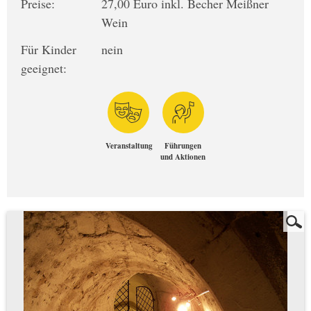
Preise:
27,00 Euro inkl. Becher Meißner
Wein
Für Kinder
nein
geeignet:
Veranstaltung
Führungen
und Aktionen