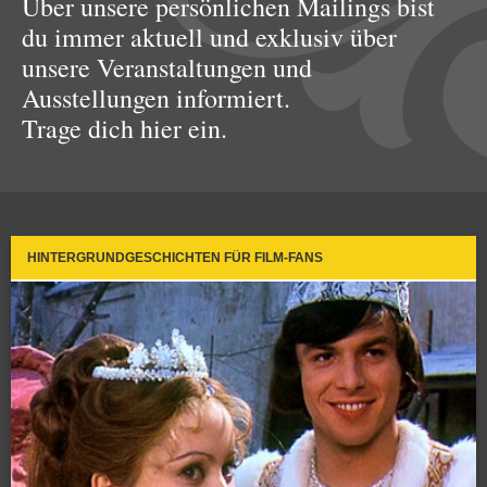
Über unsere persönlichen Mailings bist
du immer aktuell und exklusiv über
unsere Veranstaltungen und
Ausstellungen informiert.
Trage dich hier ein.
HINTERGRUNDGESCHICHTEN FÜR FILM-FANS