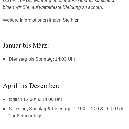
Da ein Teil der Führung unter freiem Himmel stattfindet,
bitten wir Sie, auf wetterfeste Kleidung zu achten.
Weitere Informationen finden Sie
hier
.
Januar bis März:
Dienstag bis Sonntag: 14:00 Uhr
April bis Dezember:
täglich 12:00* & 14:00 Uhr
Samstag, Sonntag & Feiertage: 12:00, 14:00 & 16:00 Uhr
* außer montags