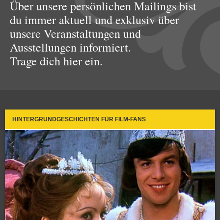
Über unsere persönlichen Mailings bist
du immer aktuell und exklusiv über
unsere Veranstaltungen und
Ausstellungen informiert.
Trage dich hier ein.
HINTERGRUNDGESCHICHTEN FÜR FILM-FANS