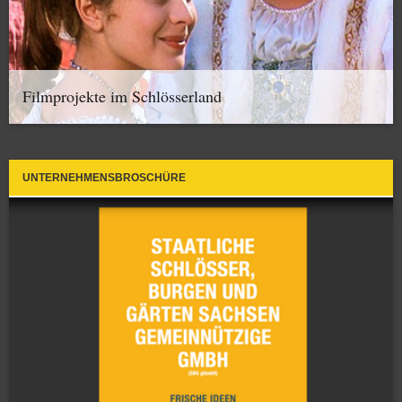
Filmprojekte im Schlösserland
UNTERNEHMENSBROSCHÜRE