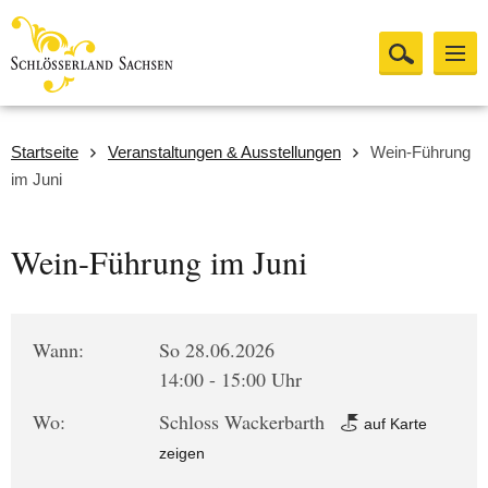
Startseite
Veranstaltungen & Ausstellungen
Wein-Führung
im Juni
Wein-Führung im Juni
Wann:
So 28.06.2026
14:00 - 15:00 Uhr
Wo:
Schloss Wackerbarth
auf Karte
zeigen