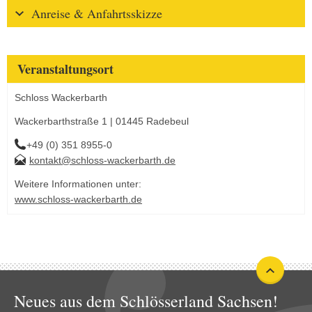
Anreise & Anfahrtsskizze
Veranstaltungsort
Schloss Wackerbarth
Wackerbarthstraße 1 | 01445 Radebeul
+49 (0) 351 8955-0
kontakt@schloss-wackerbarth.de
Weitere Informationen unter:
www.schloss-wackerbarth.de
Neues aus dem Schlösserland Sachsen!