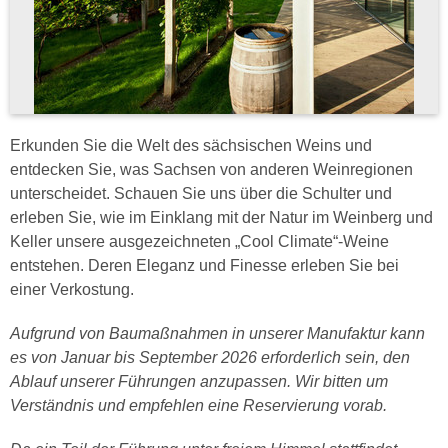
Erkunden Sie die Welt des sächsischen Weins und
entdecken Sie, was Sachsen von anderen Weinregionen
unterscheidet. Schauen Sie uns über die Schulter und
erleben Sie, wie im Einklang mit der Natur im Weinberg und
Keller unsere ausgezeichneten „Cool Climate“-Weine
entstehen. Deren Eleganz und Finesse erleben Sie bei
einer Verkostung.
Aufgrund von Baumaßnahmen in unserer Manufaktur kann
es von Januar bis September 2026 erforderlich sein, den
Ablauf unserer Führungen anzupassen. Wir bitten um
Verständnis und empfehlen eine Reservierung vorab.