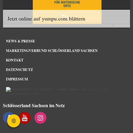
Jetzt online auf yumpu.com blättern
NEWS & PRESSE
MARKETINGVERBUND SCHLÖSSERLAND SACHSEN
KONTAKT
DATENSCHUTZ
IMPRESSUM
Schlösserland Sachsen im Netz