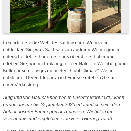
Erkunden Sie die Welt des sächsischen Weins und
entdecken Sie, was Sachsen von anderen Weinregionen
unterscheidet. Schauen Sie uns über die Schulter und
erleben Sie, wie im Einklang mit der Natur im Weinberg und
Keller unsere ausgezeichneten „Cool Climate“-Weine
entstehen. Deren Eleganz und Finesse erleben Sie bei
einer Verkostung.
Aufgrund von Baumaßnahmen in unserer Manufaktur kann
es von Januar bis September 2026 erforderlich sein, den
Ablauf unserer Führungen anzupassen. Wir bitten um
Verständnis und empfehlen eine Reservierung vorab.