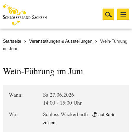
Startseite
Veranstaltungen & Ausstellungen
Wein-Führung
im Juni
Wein-Führung im Juni
Wann:
Sa 27.06.2026
14:00 - 15:00 Uhr
Wo:
Schloss Wackerbarth
auf Karte
zeigen