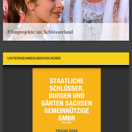
Filmprojekte im Schlösserland
UNTERNEHMENSBROSCHÜRE