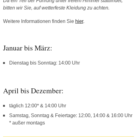
Da ein Teil der Führung unter freiem Himmel stattfindet,
bitten wir Sie, auf wetterfeste Kleidung zu achten.
Weitere Informationen finden Sie
hier
.
Januar bis März:
Dienstag bis Sonntag: 14:00 Uhr
April bis Dezember:
täglich 12:00* & 14:00 Uhr
Samstag, Sonntag & Feiertage: 12:00, 14:00 & 16:00 Uhr
* außer montags