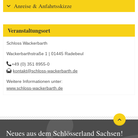
Anreise & Anfahrtsskizze
Veranstaltungsort
Schloss Wackerbarth
Wackerbarthstraße 1 | 01445 Radebeul
+49 (0) 351 8955-0
kontakt@schloss-wackerbarth.de
Weitere Informationen unter:
www.schloss-wackerbarth.de
Neues aus dem Schlösserland Sachsen!