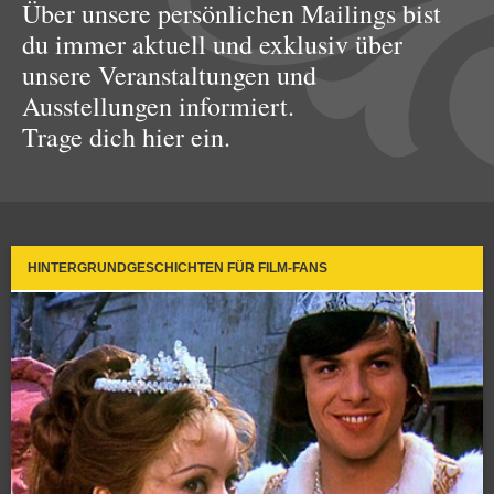
Über unsere persönlichen Mailings bist
du immer aktuell und exklusiv über
unsere Veranstaltungen und
Ausstellungen informiert.
Trage dich hier ein.
HINTERGRUNDGESCHICHTEN FÜR FILM-FANS