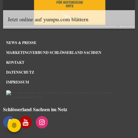
Jetzt online auf yumpu.com blättern
NEWS & PRESSE
MARKETINGVERBUND SCHLÖSSERLAND SACHSEN
KONTAKT
DATENSCHUTZ
IMPRESSUM
Schlösserland Sachsen im Netz