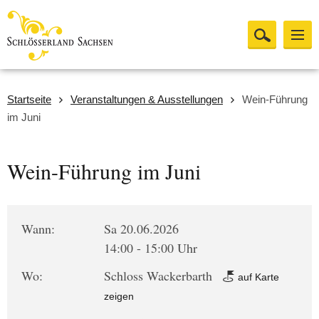
Startseite
Veranstaltungen & Ausstellungen
Wein-Führung
im Juni
Wein-Führung im Juni
Wann:
Sa 20.06.2026
14:00 - 15:00 Uhr
Wo:
Schloss Wackerbarth
auf Karte
zeigen