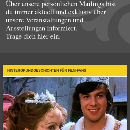
Über unsere persönlichen Mailings bist
du immer aktuell und exklusiv über
unsere Veranstaltungen und
Ausstellungen informiert.
Trage dich hier ein.
HINTERGRUNDGESCHICHTEN FÜR FILM-FANS