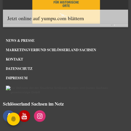
Jetzt online auf yumpu.com blättern
NEWS & PRESSE
MARKETINGVERBUND SCHLÖSSERLAND SACHSEN
KONTAKT
DATENSCHUTZ
IMPRESSUM
Schlösserland Sachsen im Netz