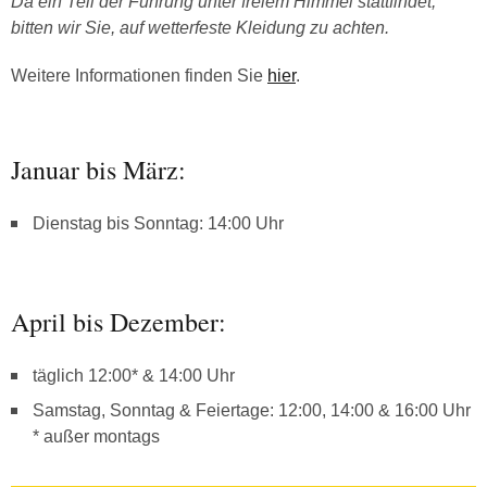
Da ein Teil der Führung unter freiem Himmel stattfindet,
bitten wir Sie, auf wetterfeste Kleidung zu achten.
Weitere Informationen finden Sie
hier
.
Januar bis März:
Dienstag bis Sonntag: 14:00 Uhr
April bis Dezember:
täglich 12:00* & 14:00 Uhr
Samstag, Sonntag & Feiertage: 12:00, 14:00 & 16:00 Uhr
* außer montags