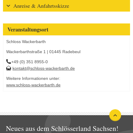
Anreise & Anfahrtsskizze
Veranstaltungsort
Schloss Wackerbarth
Wackerbarthstraße 1 | 01445 Radebeul
+49 (0) 351 8955-0
kontakt@schloss-wackerbarth.de
Weitere Informationen unter:
www.schloss-wackerbarth.de
Neues aus dem Schlösserland Sachsen!