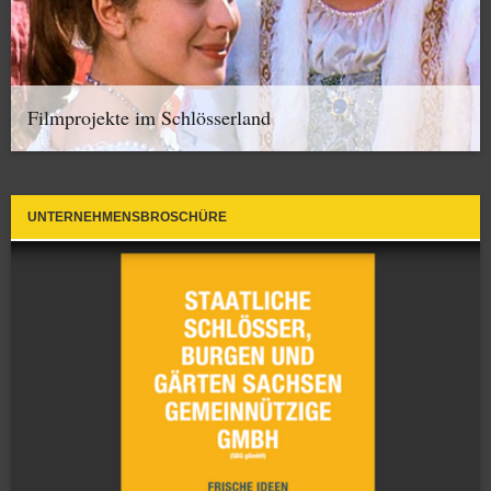
Filmprojekte im Schlösserland
UNTERNEHMENSBROSCHÜRE