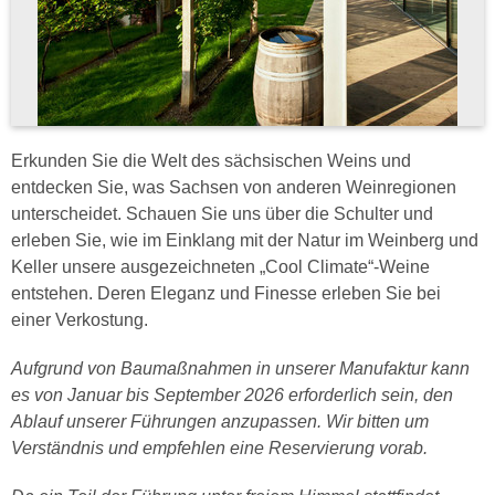
Erkunden Sie die Welt des sächsischen Weins und
entdecken Sie, was Sachsen von anderen Weinregionen
unterscheidet. Schauen Sie uns über die Schulter und
erleben Sie, wie im Einklang mit der Natur im Weinberg und
Keller unsere ausgezeichneten „Cool Climate“-Weine
entstehen. Deren Eleganz und Finesse erleben Sie bei
einer Verkostung.
Aufgrund von Baumaßnahmen in unserer Manufaktur kann
es von Januar bis September 2026 erforderlich sein, den
Ablauf unserer Führungen anzupassen. Wir bitten um
Verständnis und empfehlen eine Reservierung vorab.