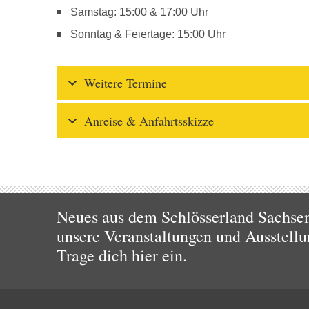
Samstag: 15:00 & 17:00 Uhr
Sonntag & Feiertage: 15:00 Uhr
Weitere Termine
Anreise & Anfahrtsskizze
Neues aus dem Schlösserland Sachsen!
unsere Veranstaltungen und Ausstellu
Trage dich hier ein.