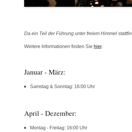
Da ein Teil der Führung unter freiem Himmel stattfind
Weitere Informationen finden Sie
hier
.
Januar - März:
Samstag & Sonntag: 16:00 Uhr
April - Dezember:
Montag - Freitag: 16:00 Uhr