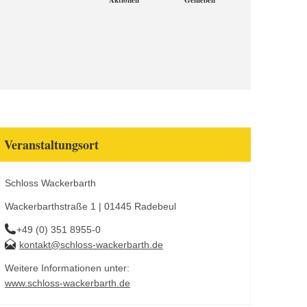
Aktionen
Genießen
Veranstaltungsort
Schloss Wackerbarth
Wackerbarthstraße 1 | 01445 Radebeul
+49 (0) 351 8955-0
kontakt@schloss-wackerbarth.de
Weitere Informationen unter:
www.schloss-wackerbarth.de