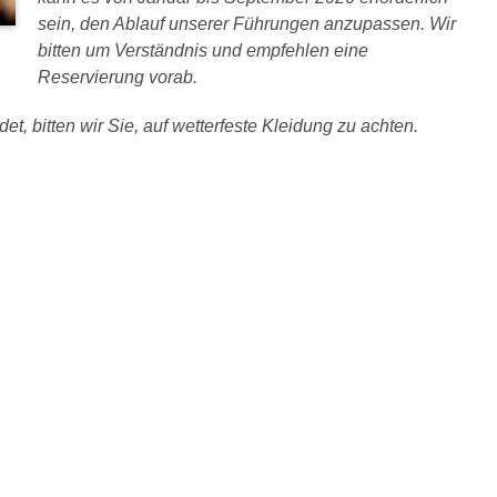
sein, den Ablauf unserer Führungen anzupassen. Wir
bitten um Verständnis und empfehlen eine
Reservierung vorab.
et, bitten wir Sie, auf wetterfeste Kleidung zu achten.