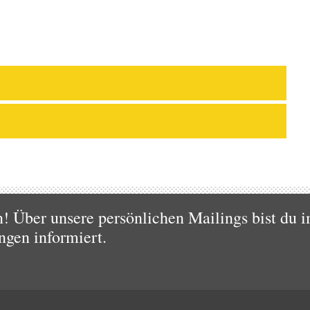
 Über unsere persönlichen Mailings bist du i
ngen informiert.