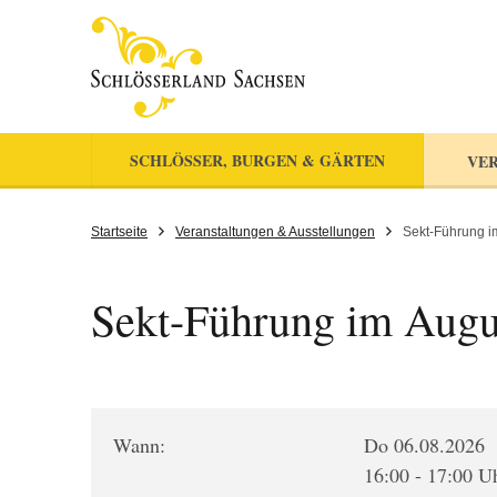
SCHLÖSSER, BURGEN & GÄRTEN
VER
Startseite
Veranstaltungen & Ausstellungen
Sekt-Führung i
Sekt-Führung im Augu
Wann:
Do 06.08.2026
16:00 - 17:00 U