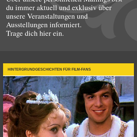
du immer aktuell und exklusiv über
unsere Veranstaltungen und
Ausstellungen informiert.
Trage dich hier ein.
HINTERGRUNDGESCHICHTEN FÜR FILM-FANS