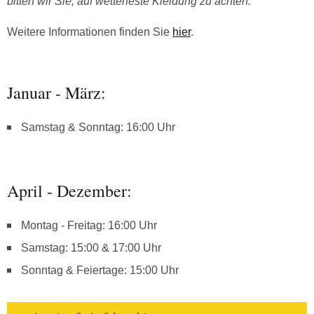
bitten wir Sie, auf wetterfeste Kleidung zu achten.
Weitere Informationen finden Sie
hier
.
Januar - März:
Samstag & Sonntag: 16:00 Uhr
April - Dezember:
Montag - Freitag: 16:00 Uhr
Samstag: 15:00 & 17:00 Uhr
Sonntag & Feiertage: 15:00 Uhr