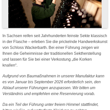
In Sachsen reifen seit Jahrhunderten feinste Sekte klassisch
in der Flasche – erleben Sie die prickelnde Handwerkskunst
von Schloss Wackerbarth. Bei einer Führung zeigen wir
Ihnen die Geheimnisse der traditionellen Sektherstellung
und lassen für Sie bei einer Verkostung „die Korken
knallen“.
Aufgrund von Baumaßnahmen in unserer Manufaktur kann
es von Januar bis September 2026 erforderlich sein, den
Ablauf unserer Führungen anzupassen. Wir bitten um
Verständnis und empfehlen eine Reservierung vorab.
Da ein Teil der Führung unter freiem Himmel stattfindet,