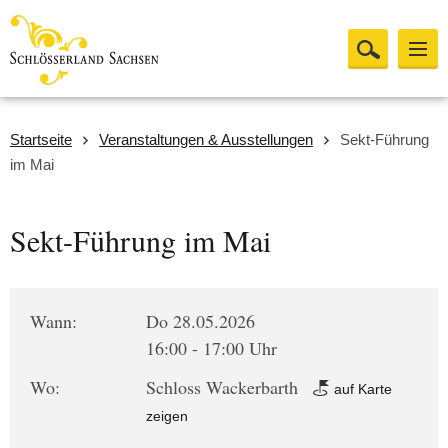
Startseite
Veranstaltungen & Ausstellungen
Sekt-Führung
im Mai
Sekt-Führung im Mai
Wann:
Do 28.05.2026
16:00 - 17:00 Uhr
Wo:
Schloss Wackerbarth
auf Karte
zeigen