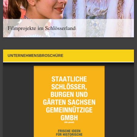
Filmprojekte im Schlösserland
UNTERNEHMENSBROSCHÜRE