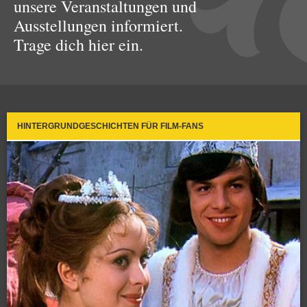
unsere Veranstaltungen und
Ausstellungen informiert.
Trage dich hier ein.
HINTERGRUNDGESCHICHTEN FÜR FILM-FANS