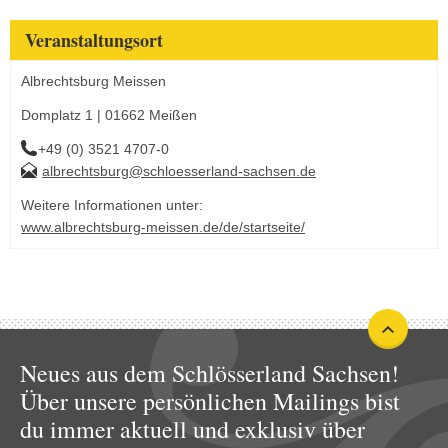
Veranstaltungsort
Albrechtsburg Meissen
Domplatz 1 | 01662 Meißen
+49 (0) 3521 4707-0
albrechtsburg@schloesserland-sachsen.de
Weitere Informationen unter:
www.albrechtsburg-meissen.de/de/startseite/
Neues aus dem Schlösserland Sachsen!
Über unsere persönlichen Mailings bist
du immer aktuell und exklusiv über