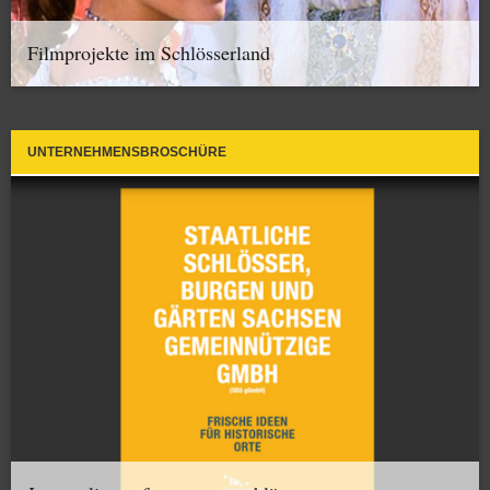
Filmprojekte im Schlösserland
UNTERNEHMENSBROSCHÜRE