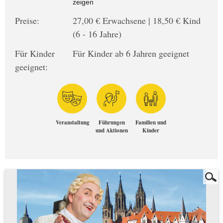
zeigen
Preise:
27,00 € Erwachsene | 18,50 € Kind
(6 - 16 Jahre)
Für Kinder
Für Kinder ab 6 Jahren geeignet
geeignet:
Veranstaltung
Führungen
Familien und
und Aktionen
Kinder