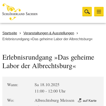
Startseite
Veranstaltungen & Ausstellungen
Erlebnisrundgang »Das geheime Labor der Albrechtsburg«
Erlebnisrundgang »Das geheime
Labor der Albrechtsburg«
Wann:
Sa 18.10.2025
11:00 - 12:00 Uhr
Wo:
Albrechtsburg Meissen
auf Karte