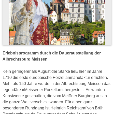
Erlebnisprogramm durch die Dauerausstellung der
Albrechtsburg Meissen
Kein geringerer als August der Starke ließ hier im Jahre
1710 die erste europäische Porzellanmanufaktur errichten.
Mehr als 150 Jahre wurde in der Albrechtsburg Meissen das
legendäre »Meissener Porzellan« hergestellt. Es wurden
Kunstwerke geschaffen, die vom Meißner Burgberg aus in
die ganze Welt verschickt wurden. Für einen ganz
besonderen Rundgang ist Heinrich Reichsgraf von Brühl,