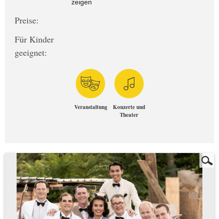
zeigen
Preise:
Für Kinder
geeignet:
Veranstaltung
Konzerte und
Theater