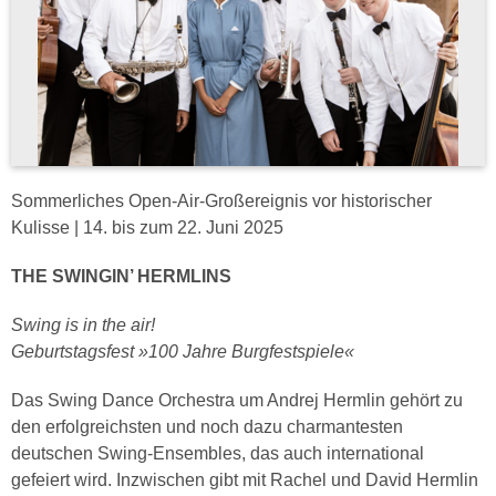
Sommerliches Open-Air-Großereignis vor historischer
Kulisse | 14. bis zum 22. Juni 2025
THE SWINGIN’ HERMLINS
Swing is in the air!
Geburtstagsfest »100 Jahre Burgfestspiele«
Das Swing Dance Orchestra um Andrej Hermlin gehört zu
den erfolgreichsten und noch dazu charmantesten
deutschen Swing-Ensembles, das auch international
gefeiert wird. Inzwischen gibt mit Rachel und David Hermlin