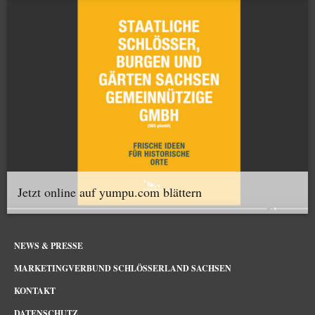
Jetzt online auf yumpu.com blättern
NEWS & PRESSE
MARKETINGVERBUND SCHLÖSSERLAND SACHSEN
KONTAKT
DATENSCHUTZ