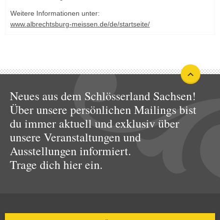
Weitere Informationen unter:
www.albrechtsburg-meissen.de/de/startseite/
Neues aus dem Schlösserland Sachsen!
Über unsere persönlichen Mailings bist
du immer aktuell und exklusiv über
unsere Veranstaltungen und
Ausstellungen informiert.
Trage dich hier ein.