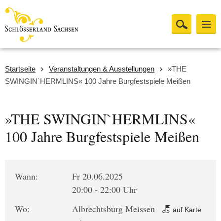
Startseite
Veranstaltungen & Ausstellungen
»THE
SWINGIN`HERMLINS« 100 Jahre Burgfestspiele Meißen
»THE SWINGIN`HERMLINS«
100 Jahre Burgfestspiele Meißen
Wann:
Fr 20.06.2025
20:00 - 22:00 Uhr
Wo:
Albrechtsburg Meissen
auf Karte