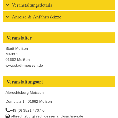
Veranstaltungsdetails
Anreise & Anfahrtsskizze
Veranstalter
Stadt Meißen
Markt 1
01662 Meißen
www.stadt-meissen.de
Veranstaltungsort
Albrechtsburg Meissen
Domplatz 1 | 01662 Meißen
+49 (0) 3521 4707-0
albrechtsburg@schloesserland-sachsen.de