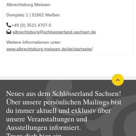
Albrechtsburg Meissen
Domplatz 1 | 01662 Meißen
+49 (0) 3521 4707-0
albrechtsburg@schloesserland-sachsen.de
Weitere Informationen unter:
www.albrechtsburg-meissen.de/de/startseite/
Neues aus dem Schlösserland Sachsen!
Über unsere persönlichen Mailings bist
du immer aktuell und exklusiv über
unsere Veranstaltungen und
Ausstellungen informiert.
Trage dich hier ein.