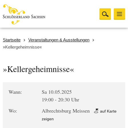
Startseite
Veranstaltungen & Ausstellungen
»Kellergeheimnisse«
»Kellergeheimnisse«
Wann:
Sa 10.05.2025
19:00 - 20:30 Uhr
Wo:
Albrechtsburg Meissen
auf Karte
zeigen