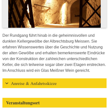
Der Rundgang führt hinab in die geheimnisvollen und
dunklen Kellergewölbe der Albrechtsburg Meissen. Sie
erfahren Wissenswertes über die Geschichte und Nutzung
der alten Gewölbe und erhalten bemerkenswerte Eindrücke
von der Konstruktion der zahlreichen unterschiedlichen
Keller, die sich teilweise sogar über zwei Etagen erstrecken.
Im Anschluss wird ein Glas Meißner Wein gereicht.
Anreise & Anfahrtsskizze
Veranstaltungsort