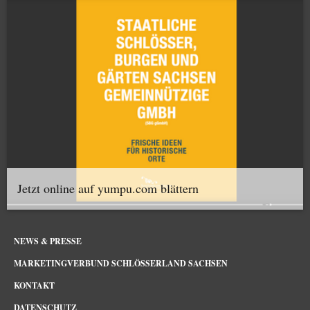
Jetzt online auf yumpu.com blättern
NEWS & PRESSE
MARKETINGVERBUND SCHLÖSSERLAND SACHSEN
KONTAKT
DATENSCHUTZ