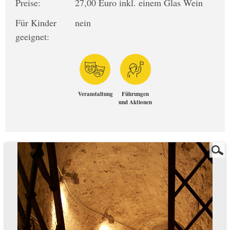
Preise:
27,00 Euro inkl. einem Glas Wein
Für Kinder
nein
geeignet:
Veranstaltung
Führungen
und Aktionen