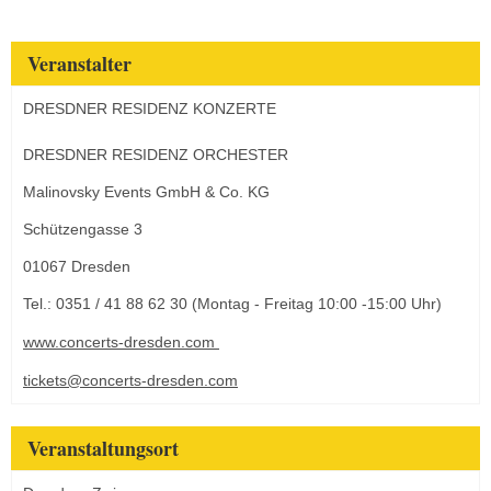
Veranstalter
DRESDNER RESIDENZ KONZERTE
DRESDNER RESIDENZ ORCHESTER
Malinovsky Events GmbH & Co. KG
Schützengasse 3
01067 Dresden
Tel.: 0351 / 41 88 62 30 (Montag - Freitag 10:00 -15:00 Uhr)
www.concerts-dresden.com
tickets@concerts-dresden.com
Veranstaltungsort