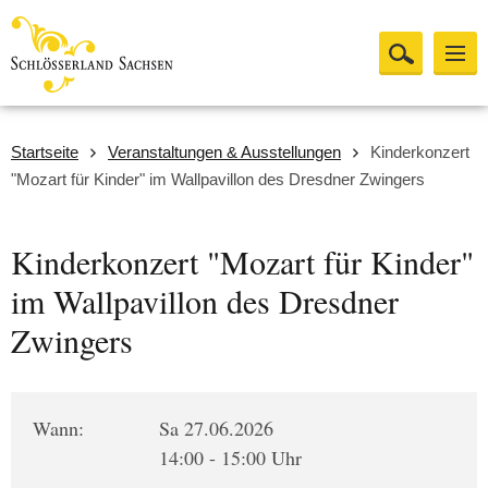
Startseite
Veranstaltungen & Ausstellungen
Kinderkonzert
"Mozart für Kinder" im Wallpavillon des Dresdner Zwingers
Kinderkonzert "Mozart für Kinder"
im Wallpavillon des Dresdner
Zwingers
Wann:
Sa 27.06.2026
14:00 - 15:00 Uhr