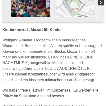
Kinderkonzert „Mozart für Kinder“
Wolfgang Amadeus Mozart war ein musikalisches
Wunderkind: Bereits mit fünf Jahren spielte er hervorragend
Klavier und komponierte erste Stücke. Mozart hinterließ
mehr als 600 Musikstücke. Es erklingen EINE KLEINE
NACHTMUSIK, ausgewählte Meisterstücke und
beschwingte Arien aus z. B. DIE ZAUBERFLÖTE. Für
unsere kleinen Konzertbesucher wird alles kindgerecht
erklärt. Und ein bisschen mitmachen ist auch angesagt..
Wir haben freie Platzwahl im Konzertsaal. Es werden alle
Plätze im Saal ohne Abstand besetzt.