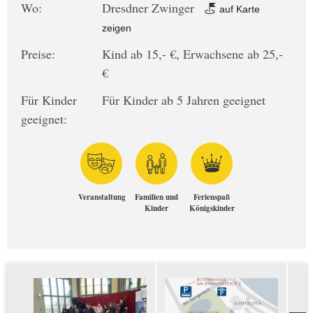
Wo:
Dresdner Zwinger
auf Karte
zeigen
Preise:
Kind ab 15,- €, Erwachsene ab 25,-
€
Für Kinder
Für Kinder ab 5 Jahren geeignet
geeignet:
Veranstaltung
Familien und
Ferienspaß
Kinder
Königskinder